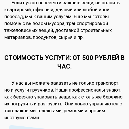
Если нужно перевезти важные вещи, выполнить
квартирный, офисный, дачный или любой иной
переезд, мы к вашим услугам. Еще мы готовы
помочь с вывозом мусора, транспортировкой
тяжеловесных вещей, доставкой строительных
материалов, продуктов, сырья и пр.
СТОИМОСТЬ УСЛУГИ: ОТ 500 РУБЛЕЙ В
ЧАС.
У нас вы можете заказать не только транспорт,
но и услуги грузчиков. Наши профессионалы знают,
как бережно упаковать вещи, как столь же бережно
их погрузить и разгрузить. Они ловко управляются с
такелажными тележками, ремнями и прочим
инструментами.