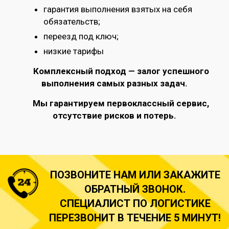
гарантия выполнения взятых на себя
обязательств;
переезд под ключ;
низкие тарифы
Комплексный подход — залог успешного
выполнения самых разных задач.
Мы гарантируем первоклассный сервис,
отсутствие рисков и потерь.
ПОЗВОНИТЕ НАМ ИЛИ ЗАКАЖИТЕ
ОБРАТНЫЙ ЗВОНОК.
СПЕЦИАЛИСТ ПО ЛОГИСТИКЕ
ПЕРЕЗВОНИТ В ТЕЧЕНИЕ 5 МИНУТ!