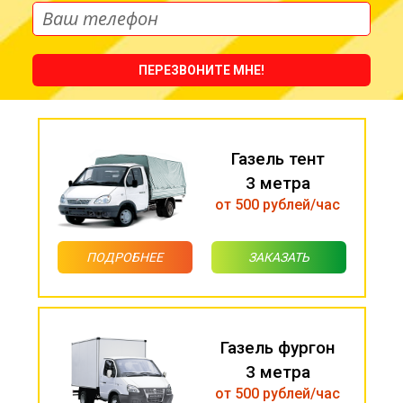
ПЕРЕЗВОНИТЕ МНЕ!
Газель тент
3 метра
от 500 рублей/час
ПОДРОБНЕЕ
ЗАКАЗАТЬ
Газель фургон
3 метра
от 500 рублей/час