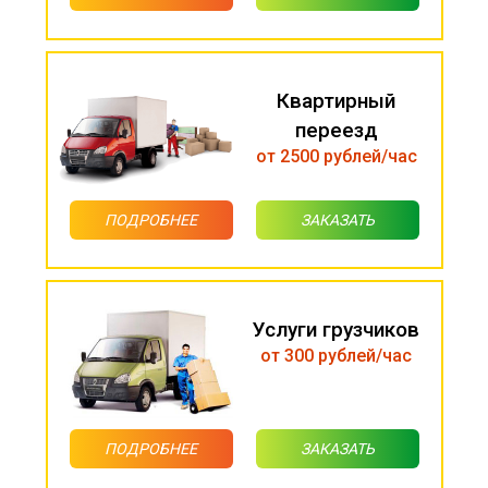
Квартирный
переезд
от 2500 рублей/час
ПОДРОБНЕЕ
ЗАКАЗАТЬ
Услуги грузчиков
от 300 рублей/час
ПОДРОБНЕЕ
ЗАКАЗАТЬ