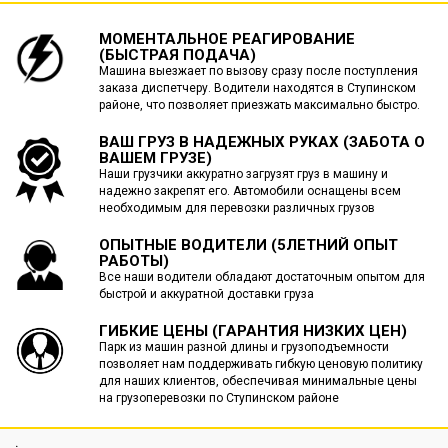
МОМЕНТАЛЬНОЕ РЕАГИРОВАНИЕ
(БЫСТРАЯ ПОДАЧА)
Машина выезжает по вызову сразу после поступления
заказа диспетчеру. Водители находятся в Ступинском
районе, что позволяет приезжать максимально быстро.
ВАШ ГРУЗ В НАДЕЖНЫХ РУКАХ (ЗАБОТА О
ВАШЕМ ГРУЗЕ)
Наши грузчики аккуратно загрузят груз в машину и
надежно закрепят его. Автомобили оснащены всем
необходимым для перевозки различных грузов
ОПЫТНЫЕ ВОДИТЕЛИ (5ЛЕТНИЙ ОПЫТ
РАБОТЫ)
Все наши водители обладают достаточным опытом для
быстрой и аккуратной доставки груза
ГИБКИЕ ЦЕНЫ (ГАРАНТИЯ НИЗКИХ ЦЕН)
Парк из машин разной длины и грузоподъемности
позволяет нам поддерживать гибкую ценовую политику
для наших клиентов, обеспечивая минимальные цены
на грузоперевозки по Ступинском районе
.