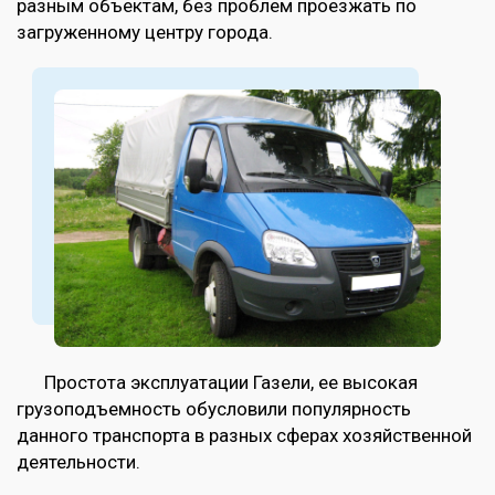
разным объектам, без проблем проезжать по
загруженному центру города.
Простота эксплуатации Газели, ее высокая
грузоподъемность обусловили популярность
данного транспорта в разных сферах хозяйственной
деятельности.