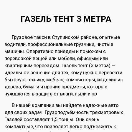
ГАЗЕЛЬ ТЕНТ 3 МЕТРА
Грузовое такси в Ступинском районе, опытные
водители, профессиональные грузчики, чистые
машины. Оперативно приедем и поможем с
перевозкой вещей или мебели, офисным или
квартирным переездом. Газель тент (3 метра) —
идеальное решение для тех, кому нужно перевезти
бытовую технику, мебель, компьютеры, изделия из
дерева, бумаги и прочие предметы, которые
нуждаются в защите от влаги, пыли и пр
В нашей компании вы найдете надежные авто
для своих задач. Грузоподъёмность трехметровых
Газелей составляет 1,5 тонны. Они очень
компактные, что позволяет легко подъезжать к