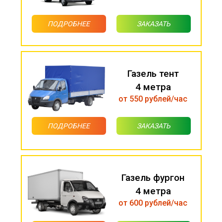
ПОДРОБНЕЕ
ЗАКАЗАТЬ
Газель тент
4 метра
от 550 рублей/час
ПОДРОБНЕЕ
ЗАКАЗАТЬ
Газель фургон
4 метра
от 600 рублей/час