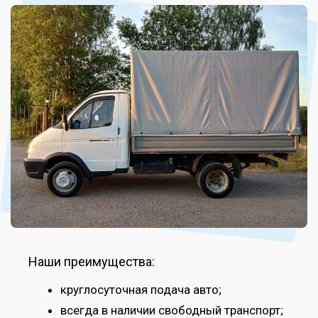
Наши преимущества:
круглосуточная подача авто;
всегда в наличии свободный транспорт;