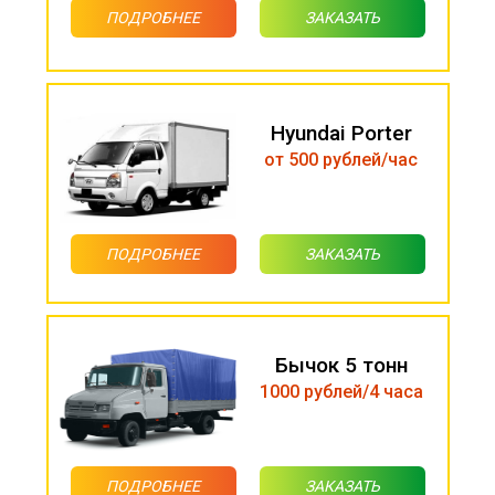
ПОДРОБНЕЕ
ЗАКАЗАТЬ
Hyundai Porter
от 500 рублей/час
ПОДРОБНЕЕ
ЗАКАЗАТЬ
Бычок 5 тонн
1000 рублей/4 часа
ПОДРОБНЕЕ
ЗАКАЗАТЬ