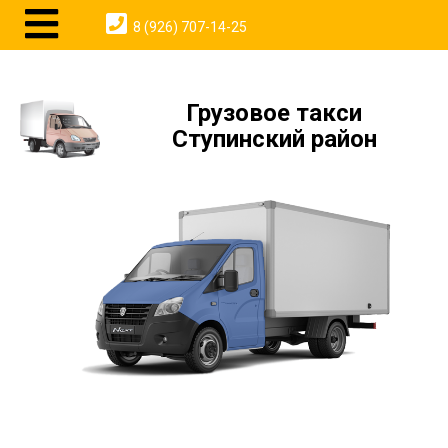
8 (926) 707-14-25
Грузовое такси
Ступинский район