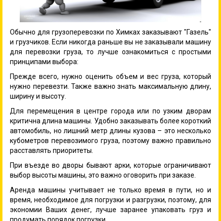
Обычно для грузоперевозки по Химках заказывают "Газель"
и грузчиков. Если никогда раньше вы не заказывали машину
для перевозки груза, то лучше ознакомиться с простыми
принципами выбора:
Прежде всего, нужно оценить объем и вес груза, который
нужно перевезти. Также важно знать максимальную длину,
ширину и высоту.
Для перемещения в центре города или по узким дворам
критична длина машины. Удобно заказывать более короткий
автомобиль, но лишний метр длины кузова – это несколько
кубометров перевозимого груза, поэтому важно правильно
расставлять приоритеты.
При въезде во дворы бывают арки, которые ограничивают
выбор высоты машины, это важно оговорить при заказе.
Аренда машины учитывает не только время в пути, но и
время, необходимое для погрузки и разгрузки, поэтому, для
экономии Ваших денег, лучше заранее упаковать груз и
продумать порядок погрузки.