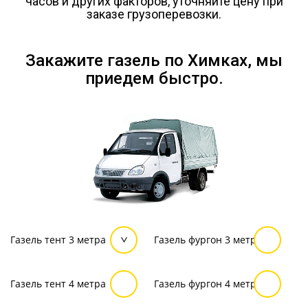
часов и других факторов, уточняйте цену при
заказе грузоперевозки.
Закажите газель по Химках, мы
приедем быстро.
Газель тент 3 метра
Газель фургон 3 метра
Газель тент 4 метра
Газель фургон 4 метра