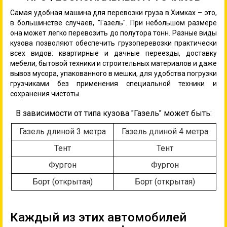
Самая удобная машина для перевозки груза в Химках – это,
в большинстве случаев, "Газель". При небольшом размере
она может легко перевозить до полутора тонн. Разные виды
кузова позволяют обеспечить грузоперевозки практически
всех видов: квартирные и дачные переезды, доставку
мебели, бытовой техники и строительных материалов и даже
вывоз мусора, упакованного в мешки, для удобства погрузки
грузчиками без применения специальной техники и
сохранения чистоты.
В зависимости от типа кузова "Газель" может быть:
Газель длиной 3 метра
Газель длиной 4 метра
Тент
Тент
Фургон
Фургон
Борт (открытая)
Борт (открытая)
Каждый из этих автомобилей