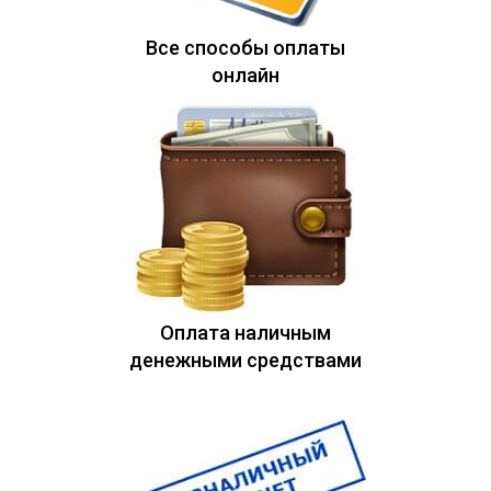
Все способы оплаты
онлайн
Оплата наличным
денежными средствами