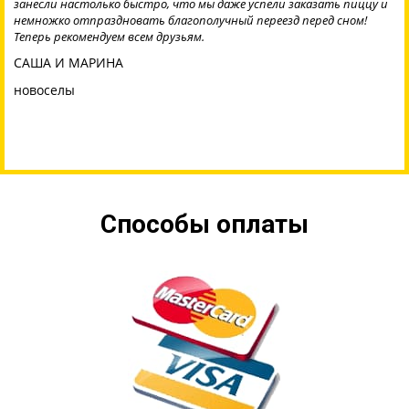
занесли настолько быстро, что мы даже успели заказать пиццу и
немножко отпраздновать благополучный переезд перед сном!
Теперь рекомендуем всем друзьям.
САША И МАРИНА
новоселы
Способы оплаты