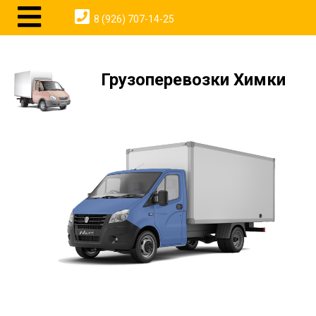
8 (926) 707-14-25
Грузоперевозки Химки