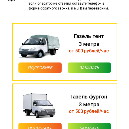
если оператор не ответил оставьте телефон в
форме обратного звонка, и мы Вам перезвоним.
Газель тент
3 метра
от 500 рублей/час
ПОДРОБНЕЕ
ЗАКАЗАТЬ
Газель фургон
3 метра
от 500 рублей/час
ПОДРОБНЕЕ
ЗАКАЗАТЬ