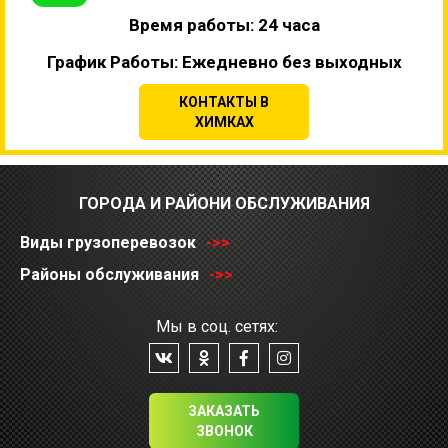
Время работы: 24 часа
График Работы: Ежедневно без выходных
КОНТАКТЫ В
ХИМКАХ
ГОРОДА И РАЙОНИ ОБСЛУЖИВАНИЯ
Виды грузоперевозок
->>
Районы обслуживания
->>
Мы в соц. сетях:
ЗАКАЗАТЬ
ЗВОНОК