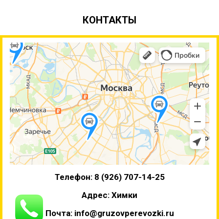
КОНТАКТЫ
Телефон: 8 (926) 707-14-25
Адрес: Химки
Почта: info@gruzovperevozki.ru