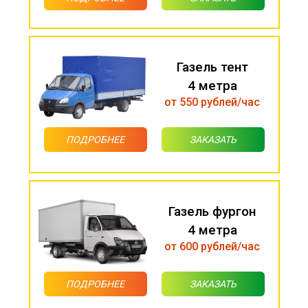
Газель тент
4 метра
от 550 рублей/час
ПОДРОБНЕЕ
ЗАКАЗАТЬ
Газель фургон
4 метра
от 600 рублей/час
ПОДРОБНЕЕ
ЗАКАЗАТЬ