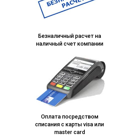
Безналичный расчет на
наличный счет компании
Оплата посредством
списания с карты visa или
master card