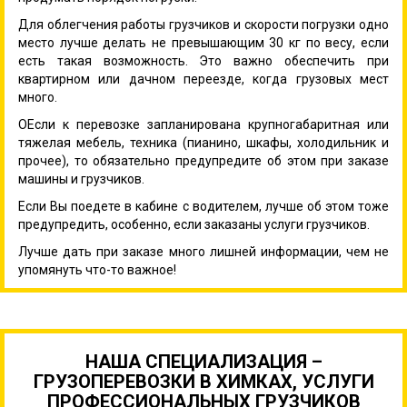
Для облегчения работы грузчиков и скорости погрузки одно
место лучше делать не превышающим 30 кг по весу, если
есть такая возможность. Это важно обеспечить при
квартирном или дачном переезде, когда грузовых мест
много.
ОЕсли к перевозке запланирована крупногабаритная или
тяжелая мебель, техника (пианино, шкафы, холодильник и
прочее), то обязательно предупредите об этом при заказе
машины и грузчиков.
Если Вы поедете в кабине с водителем, лучше об этом тоже
предупредить, особенно, если заказаны услуги грузчиков.
Лучше дать при заказе много лишней информации, чем не
упомянуть что-то важное!
НАША СПЕЦИАЛИЗАЦИЯ –
ГРУЗОПЕРЕВОЗКИ В ХИМКАХ, УСЛУГИ
ПРОФЕССИОНАЛЬНЫХ ГРУЗЧИКОВ