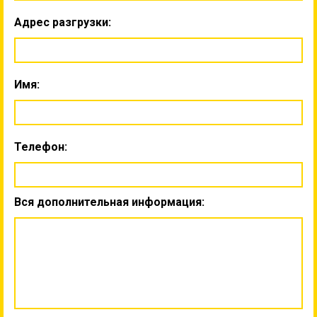
Адрес разгрузки:
Имя:
Телефон:
Вся дополнительная информация: