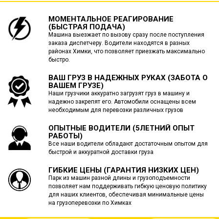
МОМЕНТАЛЬНОЕ РЕАГИРОВАНИЕ
(БЫСТРАЯ ПОДАЧА)
Машина выезжает по вызову сразу после поступления
заказа диспетчеру. Водители находятся в разных
районах Химки, что позволяет приезжать максимально
быстро.
ВАШ ГРУЗ В НАДЕЖНЫХ РУКАХ (ЗАБОТА О
ВАШЕМ ГРУЗЕ)
Наши грузчики аккуратно загрузят груз в машину и
надежно закрепят его. Автомобили оснащены всем
необходимым для перевозки различных грузов
ОПЫТНЫЕ ВОДИТЕЛИ (5ЛЕТНИЙ ОПЫТ
РАБОТЫ)
Все наши водители обладают достаточным опытом для
быстрой и аккуратной доставки груза
ГИБКИЕ ЦЕНЫ (ГАРАНТИЯ НИЗКИХ ЦЕН)
Парк из машин разной длины и грузоподъемности
позволяет нам поддерживать гибкую ценовую политику
для наших клиентов, обеспечивая минимальные цены
на грузоперевозки по Химках