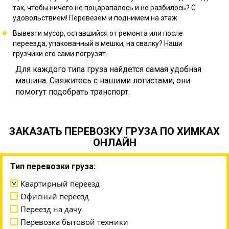
так, чтобы ничего не поцарапалось и не разбилось? С
удовольствием! Перевезем и поднимем на этаж
Вывезти мусор, оставшийся от ремонта или после
переезда, упакованный в мешки, на свалку? Наши
грузчики его сами погрузят.
Для каждого типа груза найдется самая удобная
машина. Свяжитесь с нашими логистами, они
помогут подобрать транспорт.
ЗАКАЗАТЬ ПЕРЕВОЗКУ ГРУЗА ПО ХИМКАХ
ОНЛАЙН
Тип перевозки груза:
Квартирный переезд
Офисный переезд
Переезд на дачу
Перевозка бытовой техники