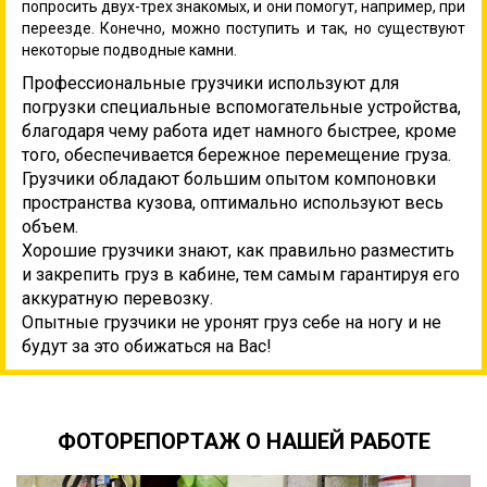
попросить двух-трех знакомых, и они помогут, например, при
переезде. Конечно, можно поступить и так, но существуют
некоторые подводные камни.
Профессиональные грузчики используют для
погрузки специальные вспомогательные устройства,
благодаря чему работа идет намного быстрее, кроме
того, обеспечивается бережное перемещение груза.
Грузчики обладают большим опытом компоновки
пространства кузова, оптимально используют весь
объем.
Хорошие грузчики знают, как правильно разместить
и закрепить груз в кабине, тем самым гарантируя его
аккуратную перевозку.
Опытные грузчики не уронят груз себе на ногу и не
будут за это обижаться на Вас!
ФОТОРЕПОРТАЖ О НАШЕЙ РАБОТЕ