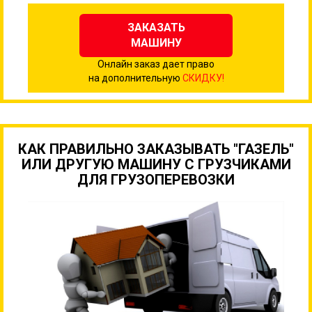
ЗАКАЗАТЬ
МАШИНУ
Онлайн заказ дает право
на дополнительную
СКИДКУ!
КАК ПРАВИЛЬНО ЗАКАЗЫВАТЬ "ГАЗЕЛЬ"
ИЛИ ДРУГУЮ МАШИНУ С ГРУЗЧИКАМИ
ДЛЯ ГРУЗОПЕРЕВОЗКИ