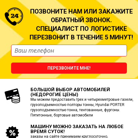
ПОЗВОНИТЕ НАМ ИЛИ ЗАКАЖИТЕ
ОБРАТНЫЙ ЗВОНОК.
СПЕЦИАЛИСТ ПО ЛОГИСТИКЕ
ПЕРЕЗВОНИТ В ТЕЧЕНИЕ 5 МИНУТ!
ПЕРЕЗВОНИТЕ МНЕ!
БОЛЬШОЙ ВЫБОР АВТОМОБИЛЕЙ
(НЕДОРОГИЕ ЦЕНЫ)
Мы можем предоставить трех и четырехметровые газели,
грузоподъемностью полторы тонны, Hyundai PORTER
грузоподъемностью тонна, тентованные, фургоны.
Пятитонные, бортовые автомобили
МАШИНУ МОЖНО ЗАКАЗАТЬ
НА ЛЮБОЕ
ВРЕМЯ СУТОК!
заказы на сайте принимаем круглосуточно,