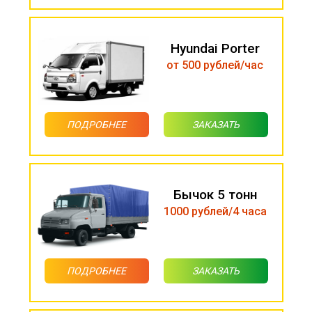
Hyundai Porter
от 500 рублей/час
ПОДРОБНЕЕ
ЗАКАЗАТЬ
Бычок 5 тонн
1000 рублей/4 часа
ПОДРОБНЕЕ
ЗАКАЗАТЬ