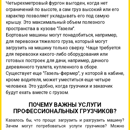
Четырехметровый фургон выгоден, когда нет
ограничений по высоте, а сам груз высокий или его
характер позволяет укладывать его под самую
крышу. Это максимальный объем полезного
пространства в кузове "Газели".
Бортовые машины могут понадобиться, например,
для перевозки тяжелого груза, который могут
загрузить на машину только сверху. Чаще требуется
для перевозки какого-либо оборудования или
готовых построек для дачи, например, дачного
деревянного туалета, купленного в сборе.
Существует еще "Газель-фермер", у которой в кабине,
кроме водителя, может уместиться еще четыре
человека. Это удобно, когда грузчики и заказчик
будут ехать вместе с грузом.
ПОЧЕМУ ВАЖНЫ УСЛУГИ
ПРОФЕССИОНАЛЬНЫХ ГРУЗЧИКОВ?
Казалось бы, что проще: загрузить и разгрузить машину?
Зачем могут потребоваться услуги грузчиков? Можно