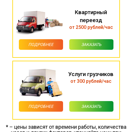
Квартирный
переезд
от 2500 рублей/час
ПОДРОБНЕЕ
ЗАКАЗАТЬ
Услуги грузчиков
от 300 рублей/час
ПОДРОБНЕЕ
ЗАКАЗАТЬ
* – цены зависят от времени работы, количества