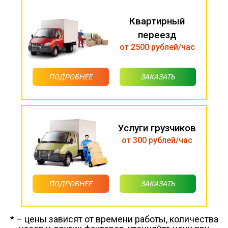
Квартирный
переезд
от 2500 рублей/час
ПОДРОБНЕЕ
ЗАКАЗАТЬ
Услуги грузчиков
от 300 рублей/час
ПОДРОБНЕЕ
ЗАКАЗАТЬ
* – цены зависят от времени работы, количества