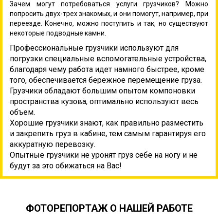
Зачем могут потребоваться услуги грузчиков? Можно
попросить двух-трех знакомых, и они помогут, например, при
переезде. Конечно, можно поступить и так, но существуют
некоторые подводные камни.
Профессиональные грузчики используют для
погрузки специальные вспомогательные устройства,
благодаря чему работа идет намного быстрее, кроме
того, обеспечивается бережное перемещение груза.
Грузчики обладают большим опытом компоновки
пространства кузова, оптимально используют весь
объем.
Хорошие грузчики знают, как правильно разместить
и закрепить груз в кабине, тем самым гарантируя его
аккуратную перевозку.
Опытные грузчики не уронят груз себе на ногу и не
будут за это обижаться на Вас!
ФОТОРЕПОРТАЖ О НАШЕЙ РАБОТЕ