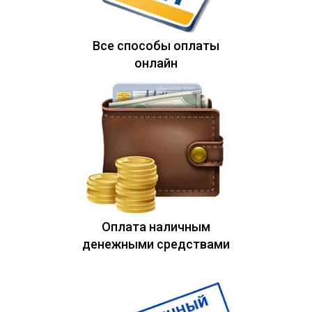
Все способы оплаты
онлайн
Оплата наличным
денежными средствами