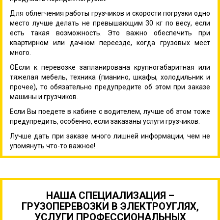
Для облегчения работы грузчиков и скорости погрузки одно
место лучше делать не превышающим 30 кг по весу, если
есть такая возможность. Это важно обеспечить при
квартирном или дачном переезде, когда грузовых мест
много.
ОЕсли к перевозке запланирована крупногабаритная или
тяжелая мебель, техника (пианино, шкафы, холодильник и
прочее), то обязательно предупредите об этом при заказе
машины и грузчиков.
Если Вы поедете в кабине с водителем, лучше об этом тоже
предупредить, особенно, если заказаны услуги грузчиков.
Лучше дать при заказе много лишней информации, чем не
упомянуть что-то важное!
НАША СПЕЦИАЛИЗАЦИЯ –
ГРУЗОПЕРЕВОЗКИ В ЭЛЕКТРОУГЛЯХ,
УСЛУГИ ПРОФЕССИОНАЛЬНЫХ