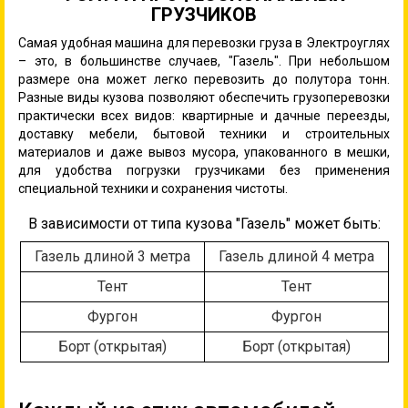
ГРУЗЧИКОВ
Самая удобная машина для перевозки груза в Электроуглях
– это, в большинстве случаев, "Газель". При небольшом
размере она может легко перевозить до полутора тонн.
Разные виды кузова позволяют обеспечить грузоперевозки
практически всех видов: квартирные и дачные переезды,
доставку мебели, бытовой техники и строительных
материалов и даже вывоз мусора, упакованного в мешки,
для удобства погрузки грузчиками без применения
специальной техники и сохранения чистоты.
В зависимости от типа кузова "Газель" может быть:
Газель длиной 3 метра
Газель длиной 4 метра
Тент
Тент
Фургон
Фургон
Борт (открытая)
Борт (открытая)