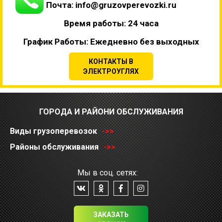
Почта: info@gruzovperevozki.ru
Время работы: 24 часа
График Работы: Ежедневно без выходных
КОНТАКТЫ В
ЭЛЕКТРОУГЛЯХ
ГОРОДА И РАЙОНИ ОБСЛУЖИВАНИЯ
Виды грузоперевозок
->>
Районы обслуживания
->>
Мы в соц. сетях:
ЗАКАЗАТЬ