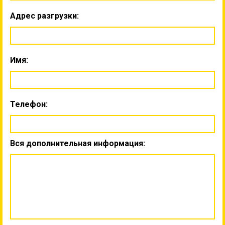
Адрес разгрузки:
Имя:
Телефон:
Вся дополнительная информация: