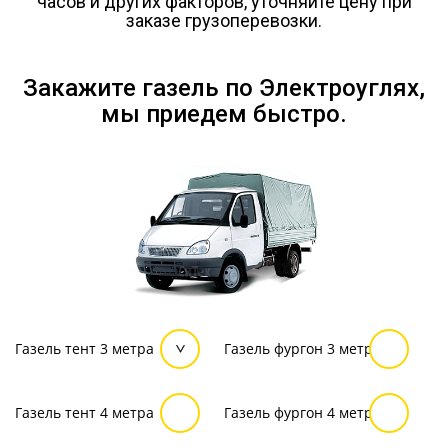
часов и других факторов, уточняйте цену при
заказе грузоперевозки.
Закажите газель по Электроуглях,
мы приедем быстро.
Газель тент 3 метра
Газель фургон 3 метра
Газель тент 4 метра
Газель фургон 4 метра