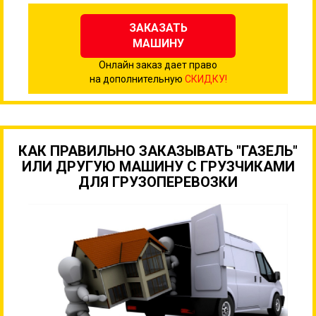
ЗАКАЗАТЬ
МАШИНУ
Онлайн заказ дает право
на дополнительную
СКИДКУ!
КАК ПРАВИЛЬНО ЗАКАЗЫВАТЬ "ГАЗЕЛЬ"
ИЛИ ДРУГУЮ МАШИНУ С ГРУЗЧИКАМИ
ДЛЯ ГРУЗОПЕРЕВОЗКИ