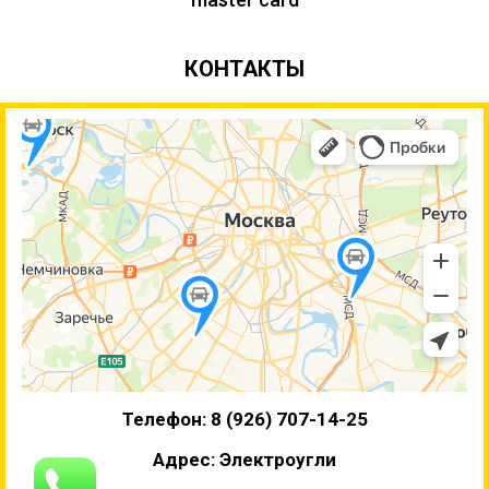
КОНТАКТЫ
Телефон: 8 (926) 707-14-25
Адрес: Электроугли