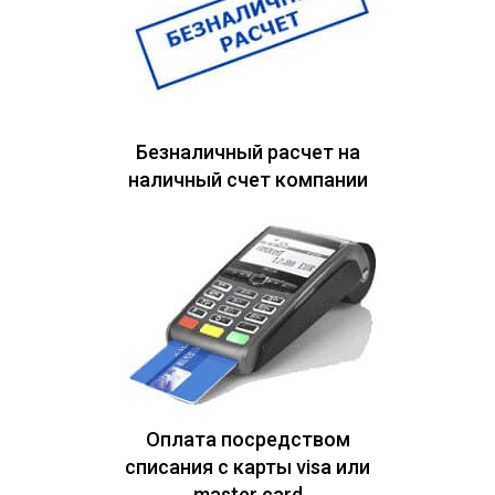
Безналичный расчет на
наличный счет компании
Оплата посредством
списания с карты visa или
master card