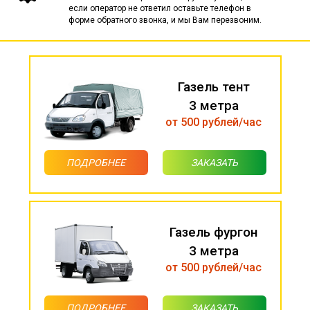
если оператор не ответил оставьте телефон в
форме обратного звонка, и мы Вам перезвоним.
Газель тент
3 метра
от 500 рублей/час
ПОДРОБНЕЕ
ЗАКАЗАТЬ
Газель фургон
3 метра
от 500 рублей/час
ПОДРОБНЕЕ
ЗАКАЗАТЬ