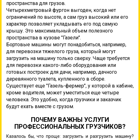
пространства для грузов.
Четырехметровый фургон выгоден, когда нет
ограничений по высоте, а сам груз высокий или его
характер позволяет укладывать его под самую
крышу. Это максимальный объем полезного
пространства в кузове "Газели".
Бортовые машины могут понадобиться, например,
для перевозки тяжелого груза, который могут
загрузить на машину только сверху. Чаще требуется
для перевозки какого-либо оборудования или
готовых построек для дачи, например, дачного
деревянного туалета, купленного в сборе.
Существует еще "Газель-фермер", у которой в кабине,
кроме водителя, может уместиться еще четыре
человека. Это удобно, когда грузчики и заказчик
будут ехать вместе с грузом.
ПОЧЕМУ ВАЖНЫ УСЛУГИ
ПРОФЕССИОНАЛЬНЫХ ГРУЗЧИКОВ?
Казалось бы, что проще: загрузить и разгрузить машину?