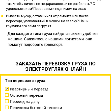
так, чтобы ничего не поцарапалось и не разбилось? С
удовольствием! Перевезем и поднимем на этаж
Вывезти мусор, оставшийся от ремонта или после
переезда, упакованный в мешки, на свалку? Наши
грузчики его сами погрузят.
Для каждого типа груза найдется самая удобная
машина. Свяжитесь с нашими логистами, они
помогут подобрать транспорт.
ЗАКАЗАТЬ ПЕРЕВОЗКУ ГРУЗА ПО
ЭЛЕКТРОУГЛЯХ ОНЛАЙН
Тип перевозки груза:
Квартирный переезд
Офисный переезд
Переезд на дачу
Перевозка бытовой техники