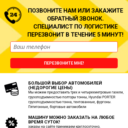
ПОЗВОНИТЕ НАМ ИЛИ ЗАКАЖИТЕ
ОБРАТНЫЙ ЗВОНОК.
СПЕЦИАЛИСТ ПО ЛОГИСТИКЕ
ПЕРЕЗВОНИТ В ТЕЧЕНИЕ 5 МИНУТ!
ПЕРЕЗВОНИТЕ МНЕ!
БОЛЬШОЙ ВЫБОР АВТОМОБИЛЕЙ
(НЕДОРОГИЕ ЦЕНЫ)
Мы можем предоставить трех и четырехметровые газели,
грузоподъемностью полторы тонны, Hyundai PORTER
грузоподъемностью тонна, тентованные, фургоны.
Пятитонные, бортовые автомобили
МАШИНУ МОЖНО ЗАКАЗАТЬ
НА ЛЮБОЕ
ВРЕМЯ СУТОК!
заказы на сайте принимаем круглосуточно,