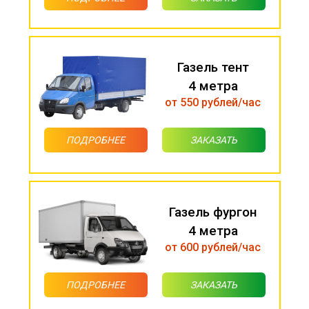
Газель тент
4 метра
от 550 рублей/час
ПОДРОБНЕЕ
ЗАКАЗАТЬ
Газель фургон
4 метра
от 600 рублей/час
ПОДРОБНЕЕ
ЗАКАЗАТЬ