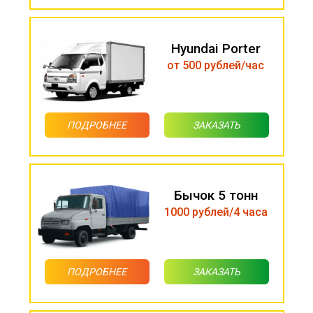
Hyundai Porter
от 500 рублей/час
ПОДРОБНЕЕ
ЗАКАЗАТЬ
Бычок 5 тонн
1000 рублей/4 часа
ПОДРОБНЕЕ
ЗАКАЗАТЬ