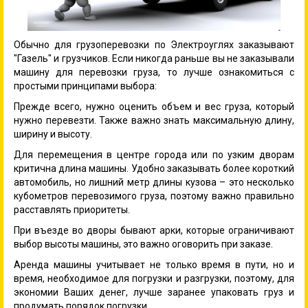
Обычно для грузоперевозки по Электроуглях заказывают
"Газель" и грузчиков. Если никогда раньше вы не заказывали
машину для перевозки груза, то лучше ознакомиться с
простыми принципами выбора:
Прежде всего, нужно оценить объем и вес груза, который
нужно перевезти. Также важно знать максимальную длину,
ширину и высоту.
Для перемещения в центре города или по узким дворам
критична длина машины. Удобно заказывать более короткий
автомобиль, но лишний метр длины кузова – это несколько
кубометров перевозимого груза, поэтому важно правильно
расставлять приоритеты.
При въезде во дворы бывают арки, которые ограничивают
выбор высоты машины, это важно оговорить при заказе.
Аренда машины учитывает не только время в пути, но и
время, необходимое для погрузки и разгрузки, поэтому, для
экономии Ваших денег, лучше заранее упаковать груз и
продумать порядок погрузки.