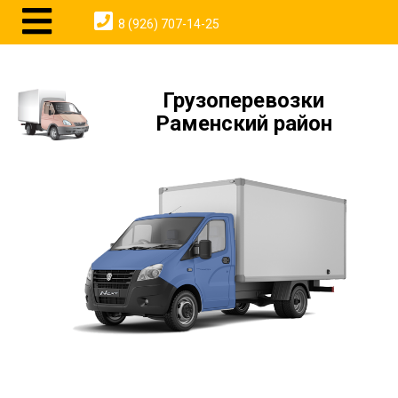
8 (926) 707-14-25
Грузоперевозки
Раменский район