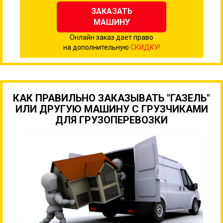
ЗАКАЗАТЬ
МАШИНУ
Онлайн заказ дает право
на дополнительную
СКИДКУ!
КАК ПРАВИЛЬНО ЗАКАЗЫВАТЬ "ГАЗЕЛЬ"
ИЛИ ДРУГУЮ МАШИНУ С ГРУЗЧИКАМИ
ДЛЯ ГРУЗОПЕРЕВОЗКИ