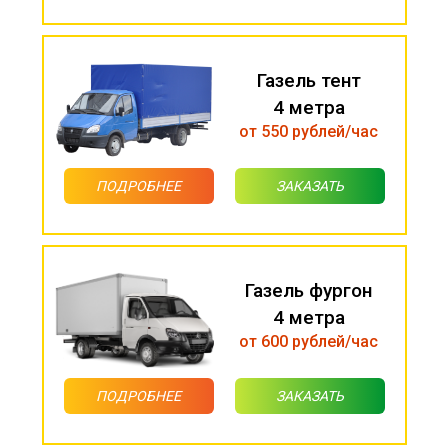
Газель тент
4 метра
от 550 рублей/час
ПОДРОБНЕЕ
ЗАКАЗАТЬ
Газель фургон
4 метра
от 600 рублей/час
ПОДРОБНЕЕ
ЗАКАЗАТЬ