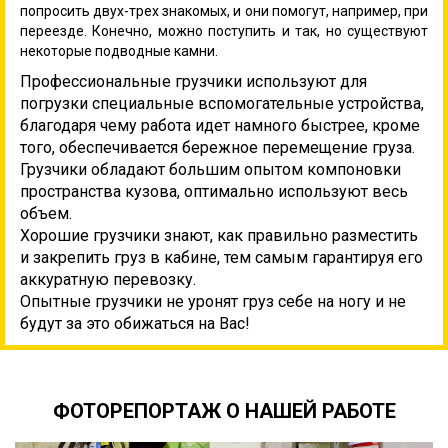
попросить двух-трех знакомых, и они помогут, например, при
переезде. Конечно, можно поступить и так, но существуют
некоторые подводные камни.
Профессиональные грузчики используют для
погрузки специальные вспомогательные устройства,
благодаря чему работа идет намного быстрее, кроме
того, обеспечивается бережное перемещение груза.
Грузчики обладают большим опытом компоновки
пространства кузова, оптимально используют весь
объем.
Хорошие грузчики знают, как правильно разместить
и закрепить груз в кабине, тем самым гарантируя его
аккуратную перевозку.
Опытные грузчики не уронят груз себе на ногу и не
будут за это обижаться на Вас!
ФОТОРЕПОРТАЖ О НАШЕЙ РАБОТЕ