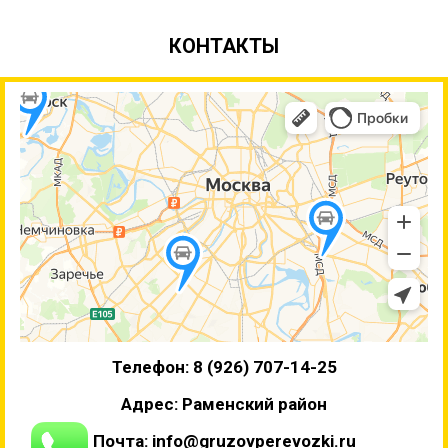
КОНТАКТЫ
Телефон: 8 (926) 707-14-25
Адрес: Раменский район
Почта: info@gruzovperevozki.ru