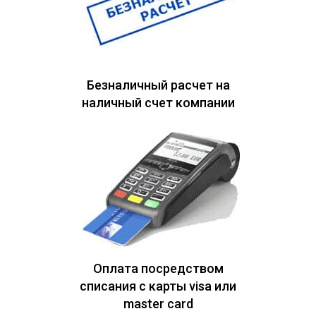
Безналичный расчет на
наличный счет компании
Оплата посредством
списания с карты visa или
master card