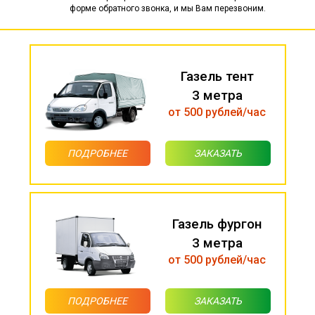
форме обратного звонка, и мы Вам перезвоним.
Газель тент
3 метра
от 500 рублей/час
ПОДРОБНЕЕ
ЗАКАЗАТЬ
Газель фургон
3 метра
от 500 рублей/час
ПОДРОБНЕЕ
ЗАКАЗАТЬ