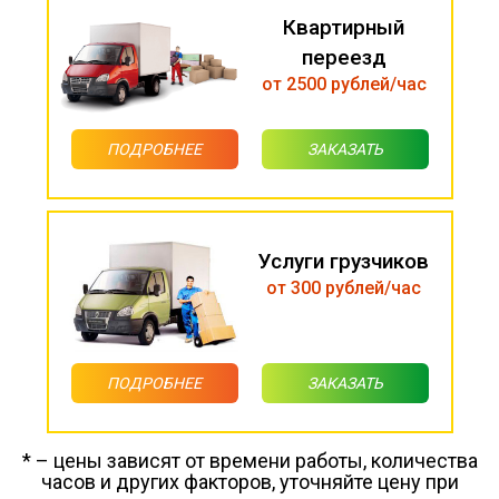
Квартирный
переезд
от 2500 рублей/час
ПОДРОБНЕЕ
ЗАКАЗАТЬ
Услуги грузчиков
от 300 рублей/час
ПОДРОБНЕЕ
ЗАКАЗАТЬ
* – цены зависят от времени работы, количества
часов и других факторов, уточняйте цену при