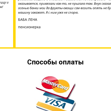
оказывается, привязали как-то, не прыгала там. Внук сказал, что
осенью банки мои да фрукты-овощи сам возить опять не будет,
машину закажет. Я с ним уже не спорю.
БАБА ЛЕНА
пенсионерка
Способы оплаты