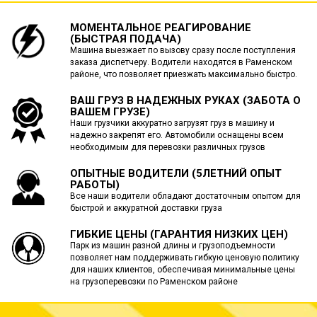
МОМЕНТАЛЬНОЕ РЕАГИРОВАНИЕ
(БЫСТРАЯ ПОДАЧА)
Машина выезжает по вызову сразу после поступления
заказа диспетчеру. Водители находятся в Раменском
районе, что позволяет приезжать максимально быстро.
ВАШ ГРУЗ В НАДЕЖНЫХ РУКАХ (ЗАБОТА О
ВАШЕМ ГРУЗЕ)
Наши грузчики аккуратно загрузят груз в машину и
надежно закрепят его. Автомобили оснащены всем
необходимым для перевозки различных грузов
ОПЫТНЫЕ ВОДИТЕЛИ (5ЛЕТНИЙ ОПЫТ
РАБОТЫ)
Все наши водители обладают достаточным опытом для
быстрой и аккуратной доставки груза
ГИБКИЕ ЦЕНЫ (ГАРАНТИЯ НИЗКИХ ЦЕН)
Парк из машин разной длины и грузоподъемности
позволяет нам поддерживать гибкую ценовую политику
для наших клиентов, обеспечивая минимальные цены
на грузоперевозки по Раменском районе