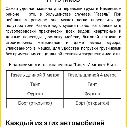
Самая удобная машина для перевозки груза в Раменском
районе – это, в большинстве случаев, "Газель". При
небольшом размере она может легко перевозить до
полутора тонн. Разные виды кузова позволяют обеспечить
грузоперевозки практически всех видов: квартирные и
дачные переезды, доставку мебели, бытовой техники и
строительных материалов и даже вывоз мусора,
упакованного в мешки, для удобства погрузки грузчиками
без применения специальной техники и сохранения чистоты.
В зависимости от типа кузова "Газель" может быть:
Газель длиной 3 метра
Газель длиной 4 метра
Тент
Тент
Фургон
Фургон
Борт (открытая)
Борт (открытая)
Каждый из этих автомобилей