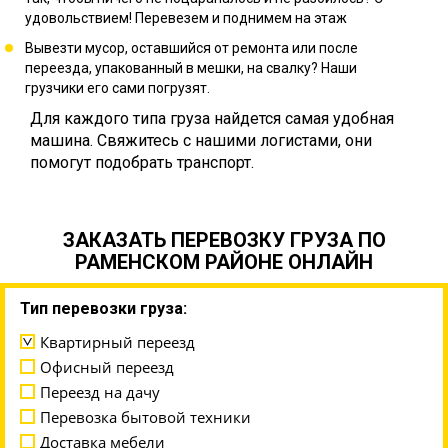
удовольствием! Перевезем и поднимем на этаж
Вывезти мусор, оставшийся от ремонта или после
переезда, упакованный в мешки, на свалку? Наши
грузчики его сами погрузят.
Для каждого типа груза найдется самая удобная
машина. Свяжитесь с нашими логистами, они
помогут подобрать транспорт.
ЗАКАЗАТЬ ПЕРЕВОЗКУ ГРУЗА ПО
РАМЕНСКОМ РАЙОНЕ ОНЛАЙН
Тип перевозки груза:
Квартирный переезд
Офисный переезд
Переезд на дачу
Перевозка бытовой техники
Доставка мебели