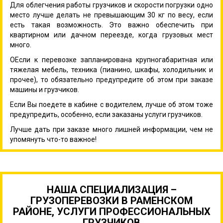
Для облегчения работы грузчиков и скорости погрузки одно
место лучше делать не превышающим 30 кг по весу, если
есть такая возможность. Это важно обеспечить при
квартирном или дачном переезде, когда грузовых мест
много.
ОЕсли к перевозке запланирована крупногабаритная или
тяжелая мебель, техника (пианино, шкафы, холодильник и
прочее), то обязательно предупредите об этом при заказе
машины и грузчиков.
Если Вы поедете в кабине с водителем, лучше об этом тоже
предупредить, особенно, если заказаны услуги грузчиков.
Лучше дать при заказе много лишней информации, чем не
упомянуть что-то важное!
НАША СПЕЦИАЛИЗАЦИЯ –
ГРУЗОПЕРЕВОЗКИ В РАМЕНСКОМ
РАЙОНЕ, УСЛУГИ ПРОФЕССИОНАЛЬНЫХ
ГРУЗЧИКОВ