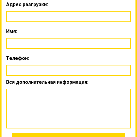
Адрес разгрузки:
Имя:
Телефон:
Вся дополнительная информация: