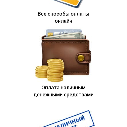
Все способы оплаты
онлайн
Оплата наличным
денежными средствами