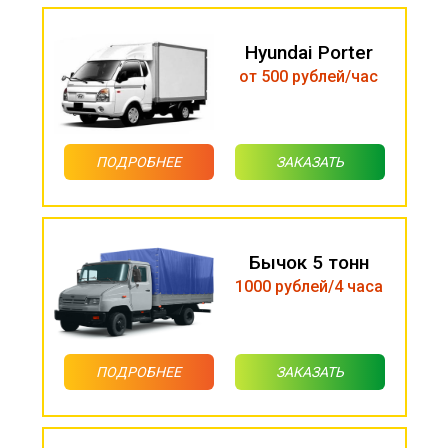
Hyundai Porter
от 500 рублей/час
ПОДРОБНЕЕ
ЗАКАЗАТЬ
Бычок 5 тонн
1000 рублей/4 часа
ПОДРОБНЕЕ
ЗАКАЗАТЬ