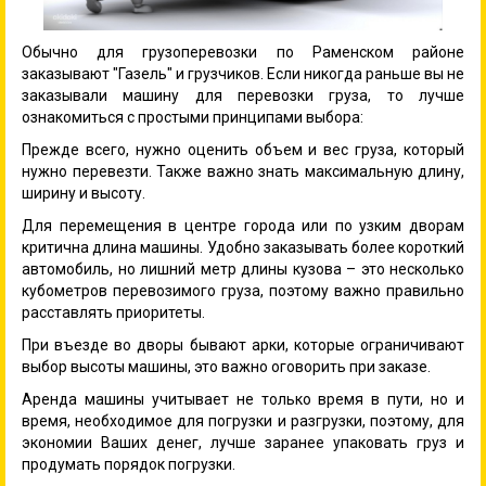
Обычно для грузоперевозки по Раменском районе
заказывают "Газель" и грузчиков. Если никогда раньше вы не
заказывали машину для перевозки груза, то лучше
ознакомиться с простыми принципами выбора:
Прежде всего, нужно оценить объем и вес груза, который
нужно перевезти. Также важно знать максимальную длину,
ширину и высоту.
Для перемещения в центре города или по узким дворам
критична длина машины. Удобно заказывать более короткий
автомобиль, но лишний метр длины кузова – это несколько
кубометров перевозимого груза, поэтому важно правильно
расставлять приоритеты.
При въезде во дворы бывают арки, которые ограничивают
выбор высоты машины, это важно оговорить при заказе.
Аренда машины учитывает не только время в пути, но и
время, необходимое для погрузки и разгрузки, поэтому, для
экономии Ваших денег, лучше заранее упаковать груз и
продумать порядок погрузки.