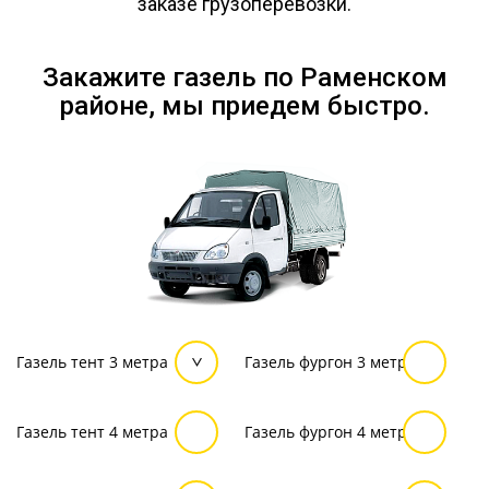
заказе грузоперевозки.
Закажите газель по Раменском
районе, мы приедем быстро.
Газель тент 3 метра
Газель фургон 3 метра
Газель тент 4 метра
Газель фургон 4 метра