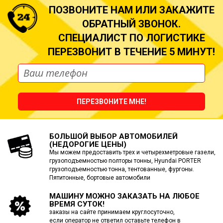
ПОЗВОНИТЕ НАМ ИЛИ ЗАКАЖИТЕ
ОБРАТНЫЙ ЗВОНОК.
СПЕЦИАЛИСТ ПО ЛОГИСТИКЕ
ПЕРЕЗВОНИТ В ТЕЧЕНИЕ 5 МИНУТ!
ПЕРЕЗВОНИТЕ МНЕ!
БОЛЬШОЙ ВЫБОР АВТОМОБИЛЕЙ
(НЕДОРОГИЕ ЦЕНЫ)
Мы можем предоставить трех и четырехметровые газели,
грузоподъемностью полторы тонны, Hyundai PORTER
грузоподъемностью тонна, тентованные, фургоны.
Пятитонные, бортовые автомобили
МАШИНУ МОЖНО ЗАКАЗАТЬ
НА ЛЮБОЕ
ВРЕМЯ СУТОК!
заказы на сайте принимаем круглосуточно,
если оператор не ответил оставьте телефон в