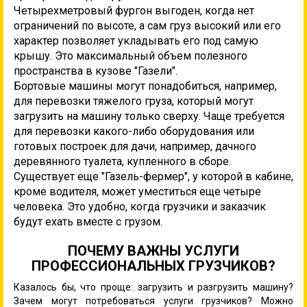
Четырехметровый фургон выгоден, когда нет
ограничений по высоте, а сам груз высокий или его
характер позволяет укладывать его под самую
крышу. Это максимальный объем полезного
пространства в кузове "Газели".
Бортовые машины могут понадобиться, например,
для перевозки тяжелого груза, который могут
загрузить на машину только сверху. Чаще требуется
для перевозки какого-либо оборудования или
готовых построек для дачи, например, дачного
деревянного туалета, купленного в сборе.
Существует еще "Газель-фермер", у которой в кабине,
кроме водителя, может уместиться еще четыре
человека. Это удобно, когда грузчики и заказчик
будут ехать вместе с грузом.
ПОЧЕМУ ВАЖНЫ УСЛУГИ
ПРОФЕССИОНАЛЬНЫХ ГРУЗЧИКОВ?
Казалось бы, что проще: загрузить и разгрузить машину?
Зачем могут потребоваться услуги грузчиков? Можно