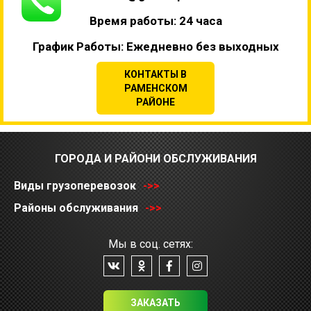
Время работы: 24 часа
График Работы: Ежедневно без выходных
КОНТАКТЫ В
РАМЕНСКОМ
РАЙОНЕ
ГОРОДА И РАЙОНИ ОБСЛУЖИВАНИЯ
Виды грузоперевозок
->>
Районы обслуживания
->>
Мы в соц. сетях:
ЗАКАЗАТЬ