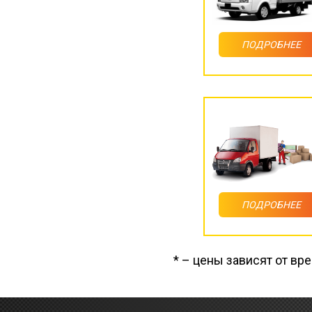
ПОДРОБНЕЕ
ПОДРОБНЕЕ
* – цены зависят от вр