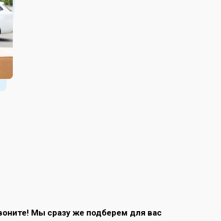
воните! Мы сразу же подберем для вас