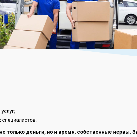
услуг;
 специалистов;
е только деньги, но и время, собственные нервы. З