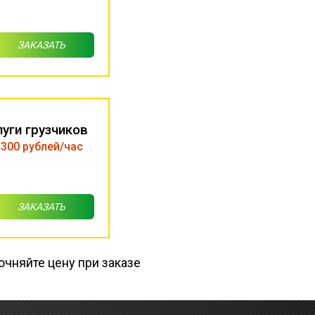
ЗАКАЗАТЬ
луги грузчиков
 300 рублей/час
ЗАКАЗАТЬ
очняйте цену при заказе