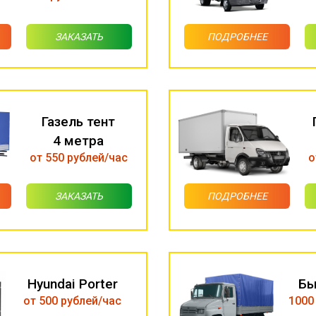
ЗАКАЗАТЬ
ПОДРОБНЕЕ
Газель тент
4 метра
от 550 рублей/час
о
ЗАКАЗАТЬ
ПОДРОБНЕЕ
Hyundai Porter
Бы
от 500 рублей/час
1000