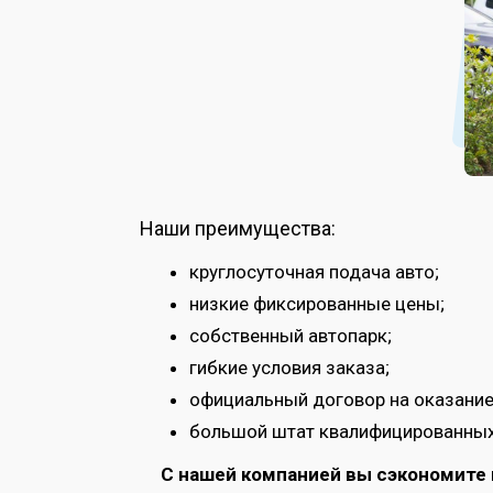
Наши преимущества:
круглосуточная подача авто;
низкие фиксированные цены;
собственный автопарк;
гибкие условия заказа;
официальный договор на оказание 
большой штат квалифицированных
С нашей компанией вы сэкономите н