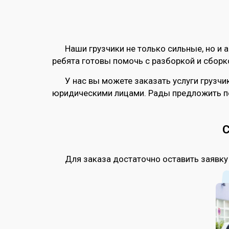
Наши грузчики не только сильные, но и а
ребята готовы помочь с разборкой и сборк
У нас вы можете заказать услуги грузчи
юридическими лицами. Рады предложить пере
С
Для заказа достаточно оставить заявку 