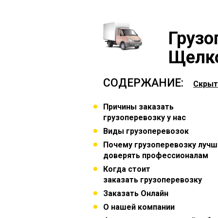
Грузо
Щелко
СОДЕРЖАНИЕ:
Скрыт
Причины заказать
грузоперевозку у нас
Виды грузоперевозок
Почему грузоперевозку лучш
доверять профессионалам
Когда стоит
заказать грузоперевозку
Заказать Онлайн
О нашей компании