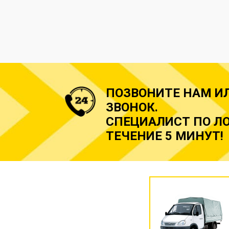
ПОЗВОНИТЕ НАМ И
ЗВОНОК.
СПЕЦИАЛИСТ ПО ЛО
ТЕЧЕНИЕ 5 МИНУТ!