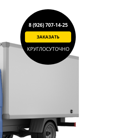
8 (926) 707-14-25
ЗАКАЗАТЬ
КРУГЛОСУТОЧНО