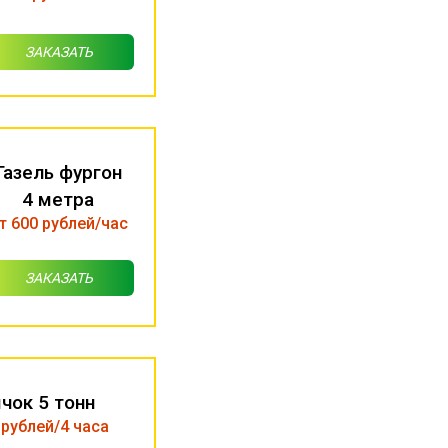
ЗАКАЗАТЬ
Газель фургон
4 метра
т 600 рублей/час
ЗАКАЗАТЬ
чок 5 тонн
 рублей/4 часа