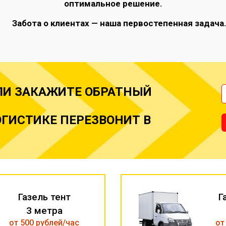
оптимальное решение.
Забота о клиентах — наша первостепенная задача
ЛИ ЗАКАЖИТЕ ОБРАТНЫЙ
ГИСТИКЕ ПЕРЕЗВОНИТ В
Газель тент
Г
3 метра
от 500 рублей/час
от