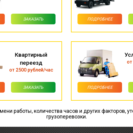
ЗАКАЗАТЬ
ПОДРОБНЕЕ
Квартирный
Ус
от
переезд
от 2500 рублей/час
ЗАКАЗАТЬ
ПОДРОБНЕЕ
емени работы, количества часов и других факторов, ут
грузоперевозки.