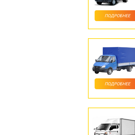
ПОДРОБНЕЕ
ПОДРОБНЕЕ