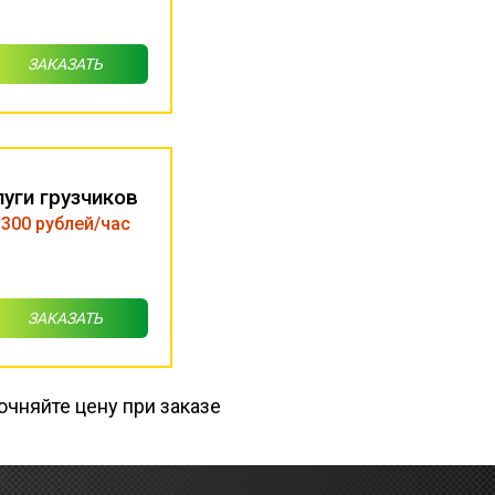
ЗАКАЗАТЬ
луги грузчиков
 300 рублей/час
ЗАКАЗАТЬ
очняйте цену при заказе