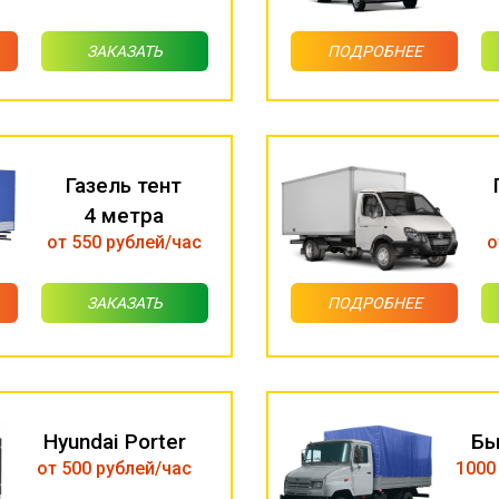
ЗАКАЗАТЬ
ПОДРОБНЕЕ
Газель тент
4 метра
от 550 рублей/час
о
ЗАКАЗАТЬ
ПОДРОБНЕЕ
Hyundai Porter
Бы
от 500 рублей/час
1000