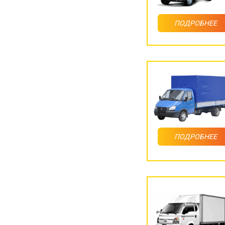
ПОДРОБНЕЕ
ПОДРОБНЕЕ