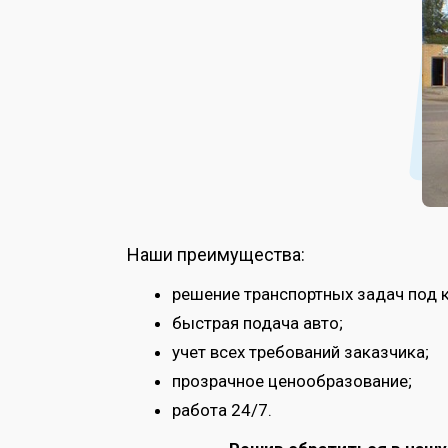
Наши преимущества:
решение транспортных задач под 
быстрая подача авто;
учет всех требований заказчика;
прозрачное ценообразование;
работа 24/7.