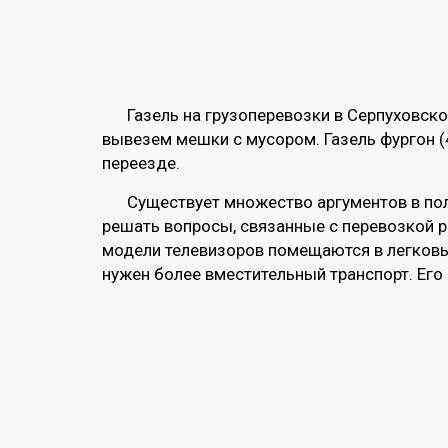
Газель на грузоперевозки в Серпуховск
вывезем мешки с мусором. Газель фургон (
переезде.
Существует множество аргументов в пол
решать вопросы, связанные с перевозкой ра
модели телевизоров помещаются в легковые
нужен более вместительный транспорт. Его