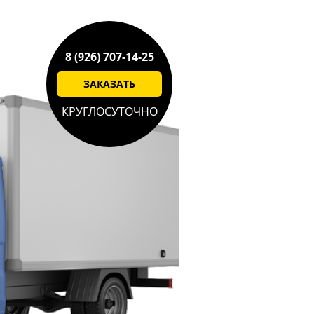
8 (926) 707-14-25
ЗАКАЗАТЬ
КРУГЛОСУТОЧНО