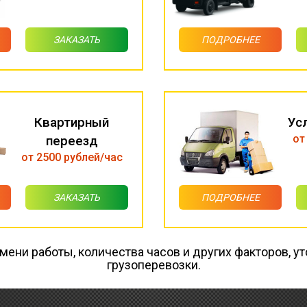
ЗАКАЗАТЬ
ПОДРОБНЕЕ
Квартирный
Ус
от
переезд
от 2500 рублей/час
ЗАКАЗАТЬ
ПОДРОБНЕЕ
емени работы, количества часов и других факторов, ут
грузоперевозки.