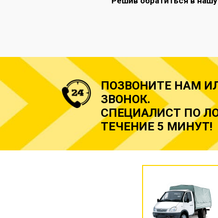
Решив обратиться в нашу
ПОЗВОНИТЕ НАМ И
ЗВОНОК.
СПЕЦИАЛИСТ ПО ЛО
ТЕЧЕНИЕ 5 МИНУТ!