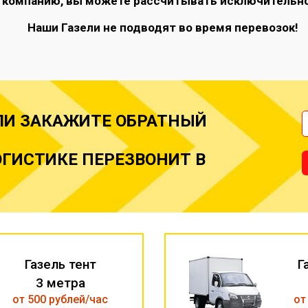
 компанию, вы можете рассчитывать исключительно
Наши Газели не подводят во время перевозок!
ЛИ ЗАКАЖИТЕ ОБРАТНЫЙ
ГИСТИКЕ ПЕРЕЗВОНИТ В
Газель тент
Г
3 метра
от 500 рублей/час
от