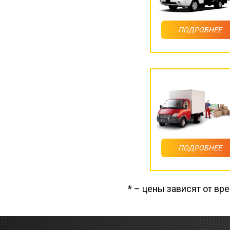
ПОДРОБНЕЕ
ПОДРОБНЕЕ
* – цены зависят от вр