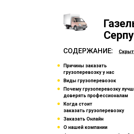
Газел
Серпу
СОДЕРЖАНИЕ:
Скрыт
Причины заказать
грузоперевозку у нас
Виды грузоперевозок
Почему грузоперевозку лучш
доверять профессионалам
Когда стоит
заказать грузоперевозку
Заказать Онлайн
О нашей компании