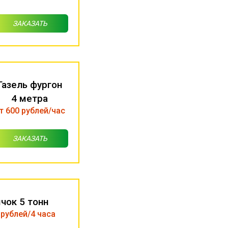
ЗАКАЗАТЬ
Газель фургон
4 метра
т 600 рублей/час
ЗАКАЗАТЬ
чок 5 тонн
 рублей/4 часа