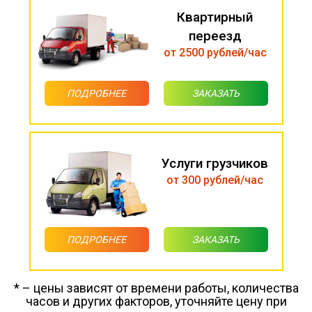
Квартирный
переезд
от 2500 рублей/час
ПОДРОБНЕЕ
ЗАКАЗАТЬ
Услуги грузчиков
от 300 рублей/час
ПОДРОБНЕЕ
ЗАКАЗАТЬ
* – цены зависят от времени работы, количества
часов и других факторов, уточняйте цену при