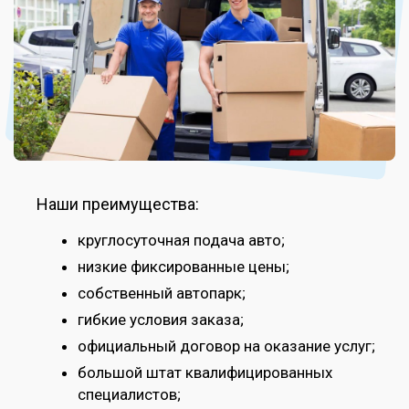
Наши преимущества:
круглосуточная подача авто;
низкие фиксированные цены;
собственный автопарк;
гибкие условия заказа;
официальный договор на оказание услуг;
большой штат квалифицированных
специалистов;