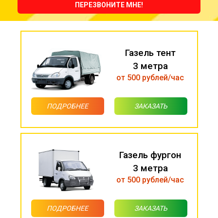
ПЕРЕЗВОНИТЕ МНЕ!
Газель тент
3 метра
от 500 рублей/час
ПОДРОБНЕЕ
ЗАКАЗАТЬ
Газель фургон
3 метра
от 500 рублей/час
ПОДРОБНЕЕ
ЗАКАЗАТЬ