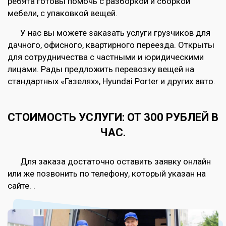
ребята готовы помочь с разборкой и сборкой
мебели, с упаковкой вещей.
У нас вы можете заказать услуги грузчиков для
дачного, офисного, квартирного переезда. Открыты
для сотрудничества с частными и юридическими
лицами. Рады предложить перевозку вещей на
стандартных «Газелях», Hyundai Porter и других авто.
СТОИМОСТЬ УСЛУГИ: ОТ 300 РУБЛЕЙ В
ЧАС.
Для заказа достаточно оставить заявку онлайн
или же позвонить по телефону, который указан на
сайте. .