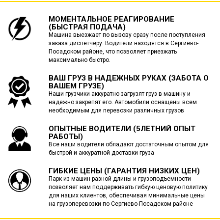
МОМЕНТАЛЬНОЕ РЕАГИРОВАНИЕ
(БЫСТРАЯ ПОДАЧА)
Машина выезжает по вызову сразу после поступления
заказа диспетчеру. Водители находятся в Сергиево-
Посадском районе, что позволяет приезжать
максимально быстро.
ВАШ ГРУЗ В НАДЕЖНЫХ РУКАХ (ЗАБОТА О
ВАШЕМ ГРУЗЕ)
Наши грузчики аккуратно загрузят груз в машину и
надежно закрепят его. Автомобили оснащены всем
необходимым для перевозки различных грузов
ОПЫТНЫЕ ВОДИТЕЛИ (5ЛЕТНИЙ ОПЫТ
РАБОТЫ)
Все наши водители обладают достаточным опытом для
быстрой и аккуратной доставки груза
ГИБКИЕ ЦЕНЫ (ГАРАНТИЯ НИЗКИХ ЦЕН)
Парк из машин разной длины и грузоподъемности
позволяет нам поддерживать гибкую ценовую политику
для наших клиентов, обеспечивая минимальные цены
на грузоперевозки по Сергиево-Посадском районе