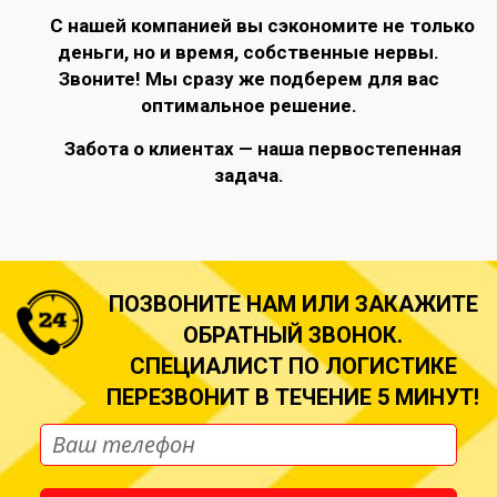
С нашей компанией вы сэкономите не только
деньги, но и время, собственные нервы.
Звоните! Мы сразу же подберем для вас
оптимальное решение.
Забота о клиентах — наша первостепенная
задача.
ПОЗВОНИТЕ НАМ ИЛИ ЗАКАЖИТЕ
ОБРАТНЫЙ ЗВОНОК.
СПЕЦИАЛИСТ ПО ЛОГИСТИКЕ
ПЕРЕЗВОНИТ В ТЕЧЕНИЕ 5 МИНУТ!