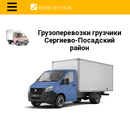
8 (926) 707-14-25
Грузоперевозки грузчики
Сергиево-Посадский
район