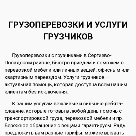
.
ГРУЗОПЕРЕВОЗКИ И УСЛУГИ
ГРУЗЧИКОВ
Грузоперевозки с грузчиками в Сергиево-
Посадском районе, быстро приедем и поможем с
перевозкой мебели или личных вещей, офисным или
квартирным переездом. Услуги грузчиков —
актуальная помощь, которая доступна всем нашим
клиентам без исключения.
К вашим услугам вежливые и сильные ребята-
славяне, которые готовы в любой день помочь с
транспортировкой груза, перевозкой мебели и пр.
Бережное обращение с вещами гарантируем. Рады
предложить вам разные тарифы: можете вызвать