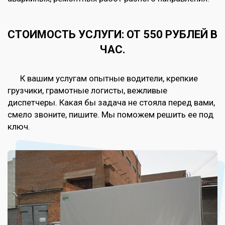
СТОИМОСТЬ УСЛУГИ: ОТ 550 РУБЛЕЙ В
ЧАС.
К вашим услугам опытные водители, крепкие
грузчики, грамотные логисты, вежливые
диспетчеры. Какая бы задача не стояла перед вами,
смело звоните, пишите. Мы поможем решить ее под
ключ.