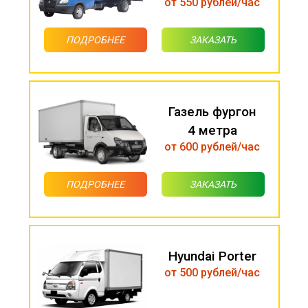
от 550 рублей/час
ПОДРОБНЕЕ
ЗАКАЗАТЬ
Газель фургон
4 метра
от 600 рублей/час
ПОДРОБНЕЕ
ЗАКАЗАТЬ
Hyundai Porter
от 500 рублей/час