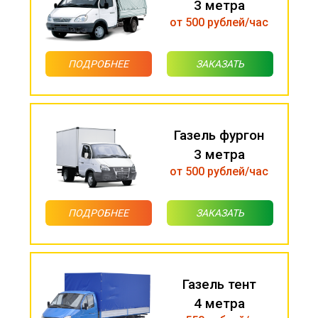
3 метра
от 500 рублей/час
ПОДРОБНЕЕ
ЗАКАЗАТЬ
Газель фургон
3 метра
от 500 рублей/час
ПОДРОБНЕЕ
ЗАКАЗАТЬ
Газель тент
4 метра