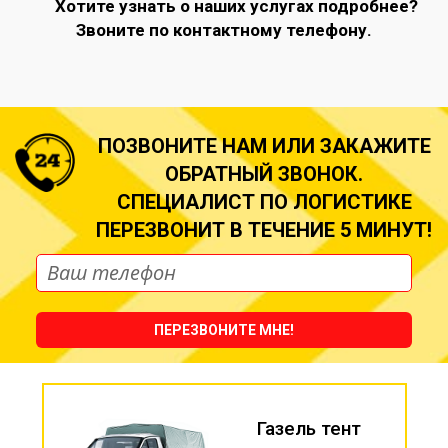
Хотите узнать о наших услугах подробнее?
Звоните по контактному телефону.
ПОЗВОНИТЕ НАМ ИЛИ ЗАКАЖИТЕ
ОБРАТНЫЙ ЗВОНОК.
СПЕЦИАЛИСТ ПО ЛОГИСТИКЕ
ПЕРЕЗВОНИТ В ТЕЧЕНИЕ 5 МИНУТ!
ПЕРЕЗВОНИТЕ МНЕ!
Газель тент