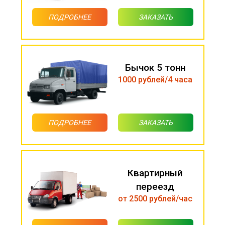
ПОДРОБНЕЕ
ЗАКАЗАТЬ
Бычок 5 тонн
1000 рублей/4 часа
ПОДРОБНЕЕ
ЗАКАЗАТЬ
Квартирный
переезд
от 2500 рублей/час