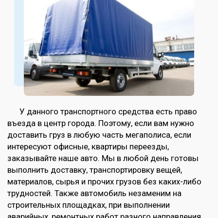
У данного транспортного средства есть право
въезда в центр города. Поэтому, если вам нужно
доставить груз в любую часть мегаполиса, если
интересуют офисные, квартиры переезды,
заказывайте наше авто. Мы в любой день готовы
выполнить доставку, транспортировку вещей,
материалов, сырья и прочих грузов без каких-либо
трудностей. Также автомобиль незаменим на
строительных площадках, при выполнении
аварийных, ремонтных работ разного направления.