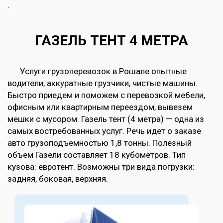
.
ГАЗЕЛЬ ТЕНТ 4 МЕТРА
Услуги грузоперевозок в Рошале опытные
водители, аккуратные грузчики, чистые машины.
Быстро приедем и поможем с перевозкой мебели,
офисным или квартирным переездом, вывезем
мешки с мусором. Газель тент (4 метра) — одна из
самых востребованных услуг. Речь идет о заказе
авто грузоподъемностью 1,8 тонны. Полезный
объем Газели составляет 18 кубометров. Тип
кузова: евротент. Возможны три вида погрузки:
задняя, боковая, верхняя.