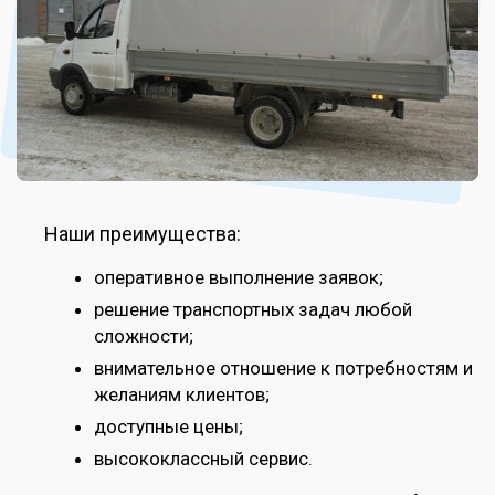
Наши преимущества:
оперативное выполнение заявок;
решение транспортных задач любой
сложности;
внимательное отношение к потребностям и
желаниям клиентов;
доступные цены;
высококлассный сервис.