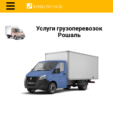
8 (926) 707-14-25
Услуги грузоперевозок
Рошаль