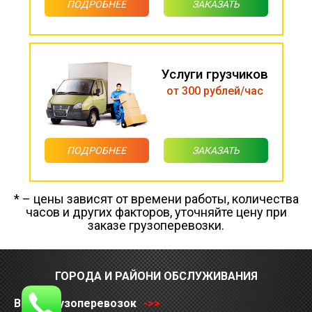
ПОДРОБНЕЕ
ЗАКАЗАТЬ
Услуги грузчиков
от 300 рублей/час
ПОДРОБНЕЕ
ЗАКАЗАТЬ
* – цены зависят от времени работы, количества
часов и других факторов, уточняйте цену при
заказе грузоперевозки.
ГОРОДА И РАЙОНИ ОБСЛУЖИВАНИЯ
Виды грузоперевозок
->>