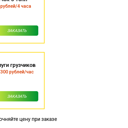
 рублей/4 часа
ЗАКАЗАТЬ
луги грузчиков
 300 рублей/час
ЗАКАЗАТЬ
очняйте цену при заказе