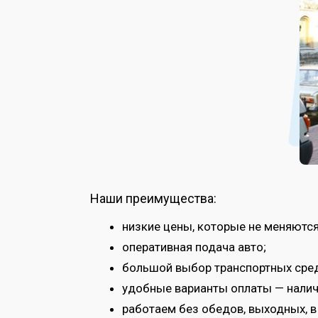
Наши преимущества:
низкие цены, которые не меняются 
оперативная подача авто;
большой выбор транспортных сред
удобные варианты оплаты — нали
работаем без обедов, выходных, в