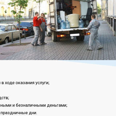
в ходе оказания услуги;
ств;
чными и безналичными деньгами;
 праздничные дни.