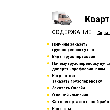
Кварт
СОДЕРЖАНИЕ:
Скрыт
Причины заказать
грузоперевозку у нас
Виды грузоперевозок
Почему грузоперевозку лучш
доверять профессионалам
Когда стоит
заказать грузоперевозку
Заказать Онлайн
О нашей компании
Фоторепортаж о нашей рабо
Контакты