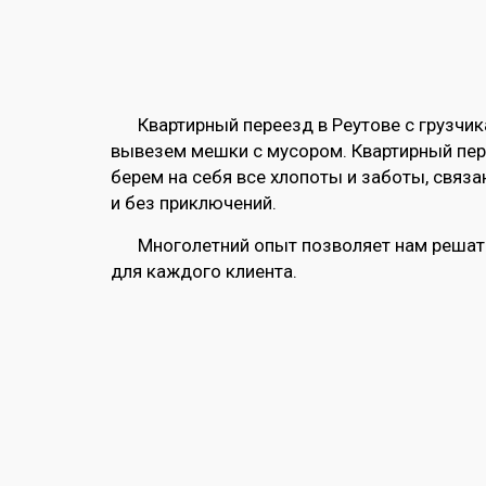
Квартирный переезд в Реутове с грузч
вывезем мешки с мусором. Квартирный пер
берем на себя все хлопоты и заботы, связ
и без приключений.
Многолетний опыт позволяет нам решать
для каждого клиента.