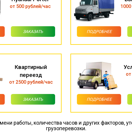
от 500 рублей/час
1000
ЗАКАЗАТЬ
ПОДРОБНЕЕ
Квартирный
Ус
от
переезд
от 2500 рублей/час
ЗАКАЗАТЬ
ПОДРОБНЕЕ
емени работы, количества часов и других факторов, ут
грузоперевозки.