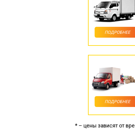
ПОДРОБНЕЕ
ПОДРОБНЕЕ
* – цены зависят от вр