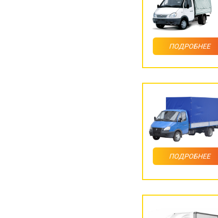
ПОДРОБНЕЕ
ПОДРОБНЕЕ