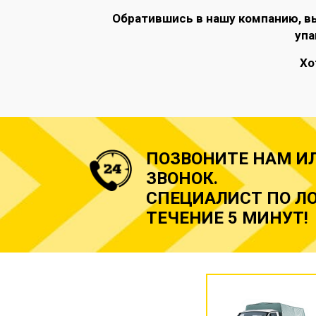
Обратившись в нашу компанию, в
упа
Хо
ПОЗВОНИТЕ НАМ И
ЗВОНОК.
СПЕЦИАЛИСТ ПО ЛО
ТЕЧЕНИЕ 5 МИНУТ!