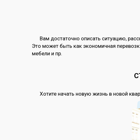
Вам достаточно описать ситуацию, расс
Это может быть как экономичная перевозка,
мебели и пр.
С
Хотите начать новую жизнь в новой квар