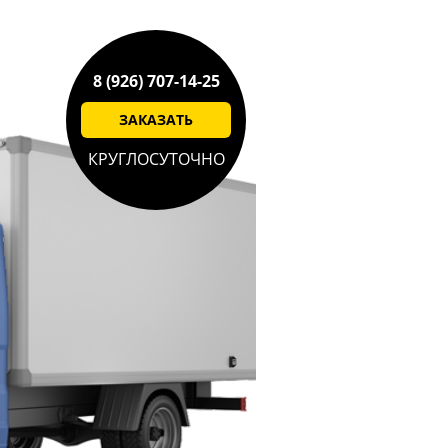
8 (926) 707-14-25
ЗАКАЗАТЬ
КРУГЛОСУТОЧНО