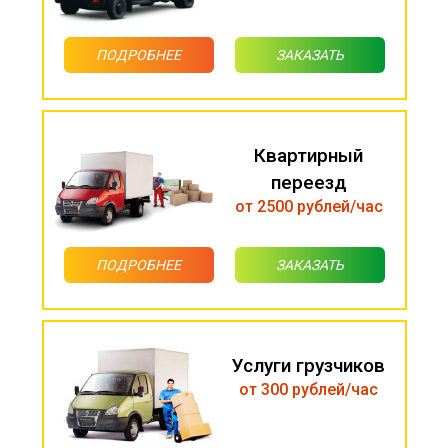
ПОДРОБНЕЕ
ЗАКАЗАТЬ
Квартирный
переезд
от 2500 рублей/час
ПОДРОБНЕЕ
ЗАКАЗАТЬ
Услуги грузчиков
от 300 рублей/час