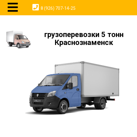
8 (926) 707-14-25
грузоперевозки 5 тонн
Краснознаменск