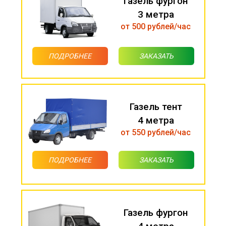
Газель фургон
3 метра
от 500 рублей/час
ПОДРОБНЕЕ
ЗАКАЗАТЬ
Газель тент
4 метра
от 550 рублей/час
ПОДРОБНЕЕ
ЗАКАЗАТЬ
Газель фургон