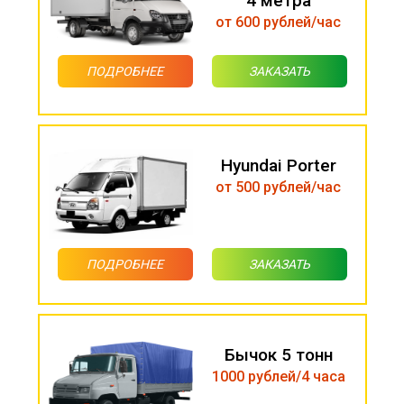
4 метра
от 600 рублей/час
ПОДРОБНЕЕ
ЗАКАЗАТЬ
Hyundai Porter
от 500 рублей/час
ПОДРОБНЕЕ
ЗАКАЗАТЬ
Бычок 5 тонн
1000 рублей/4 часа