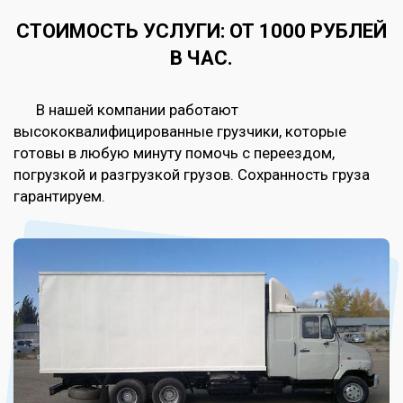
СТОИМОСТЬ УСЛУГИ: ОТ 1000 РУБЛЕЙ
В ЧАС.
В нашей компании работают
высококвалифицированные грузчики, которые
готовы в любую минуту помочь с переездом,
погрузкой и разгрузкой грузов. Сохранность груза
гарантируем.