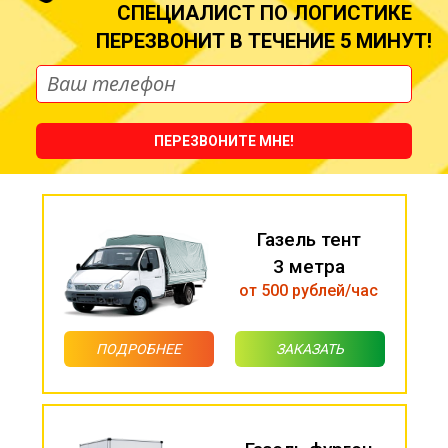
СПЕЦИАЛИСТ ПО ЛОГИСТИКЕ
ПЕРЕЗВОНИТ В ТЕЧЕНИЕ 5 МИНУТ!
ПЕРЕЗВОНИТЕ МНЕ!
Газель тент
3 метра
от 500 рублей/час
ПОДРОБНЕЕ
ЗАКАЗАТЬ