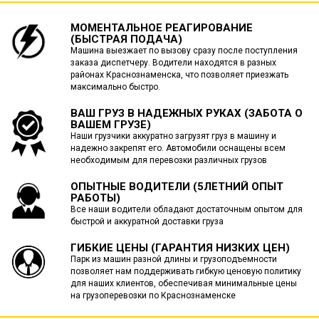
МОМЕНТАЛЬНОЕ РЕАГИРОВАНИЕ
(БЫСТРАЯ ПОДАЧА)
Машина выезжает по вызову сразу после поступления
заказа диспетчеру. Водители находятся в разных
районах Краснознаменска, что позволяет приезжать
максимально быстро.
ВАШ ГРУЗ В НАДЕЖНЫХ РУКАХ (ЗАБОТА О
ВАШЕМ ГРУЗЕ)
Наши грузчики аккуратно загрузят груз в машину и
надежно закрепят его. Автомобили оснащены всем
необходимым для перевозки различных грузов
ОПЫТНЫЕ ВОДИТЕЛИ (5ЛЕТНИЙ ОПЫТ
РАБОТЫ)
Все наши водители обладают достаточным опытом для
быстрой и аккуратной доставки груза
ГИБКИЕ ЦЕНЫ (ГАРАНТИЯ НИЗКИХ ЦЕН)
Парк из машин разной длины и грузоподъемности
позволяет нам поддерживать гибкую ценовую политику
для наших клиентов, обеспечивая минимальные цены
на грузоперевозки по Краснознаменске