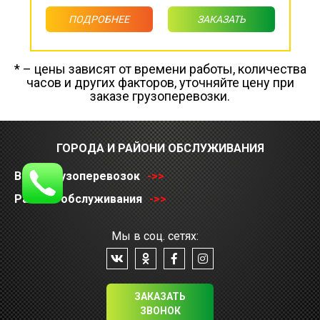
ПОДРОБНЕЕ
ЗАКАЗАТЬ
* – цены зависят от времени работы, количества
часов и других факторов, уточняйте цену при
заказе грузоперевозки.
ГОРОДА И РАЙОНИ ОБСЛУЖИВАНИЯ
Виды грузоперевозок
->>
Районы обслуживания
->>
Мы в соц. сетях:
ЗАКАЗАТЬ
ЗВОНОК