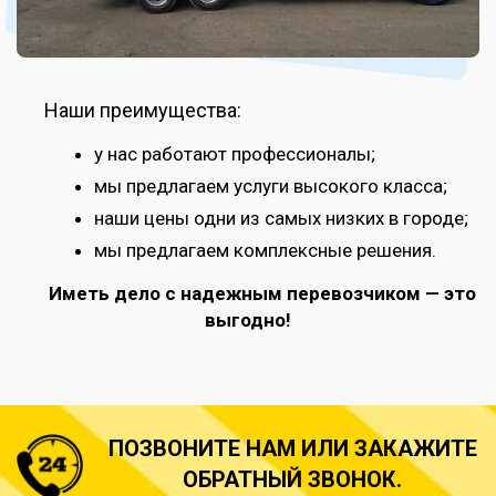
Наши преимущества:
у нас работают профессионалы;
мы предлагаем услуги высокого класса;
наши цены одни из самых низких в городе;
мы предлагаем комплексные решения.
Иметь дело с надежным перевозчиком — это
выгодно!
ПОЗВОНИТЕ НАМ ИЛИ ЗАКАЖИТЕ
ОБРАТНЫЙ ЗВОНОК.