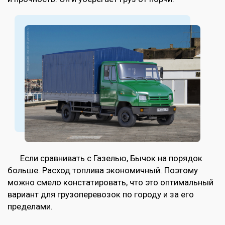
Если сравнивать с Газелью, Бычок на порядок
больше. Расход топлива экономичный. Поэтому
можно смело констатировать, что это оптимальный
вариант для грузоперевозок по городу и за его
пределами.