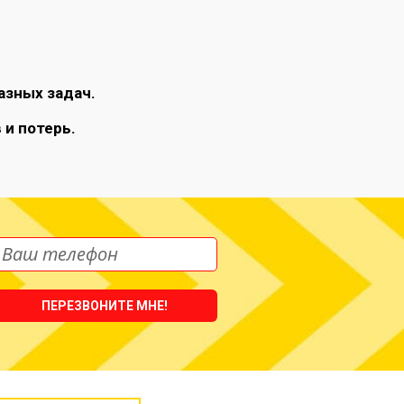
азных задач.
 и потерь.
ПЕРЕЗВОНИТЕ МНЕ!