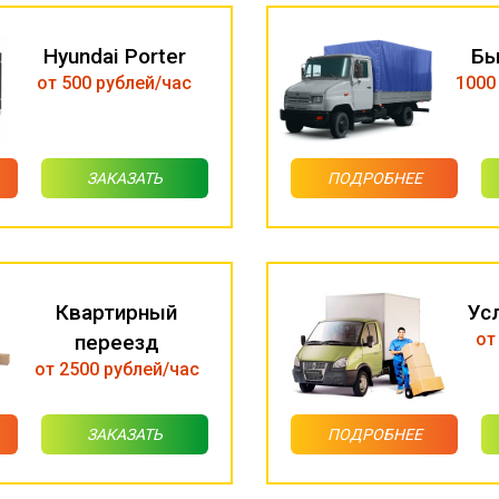
Hyundai Porter
Бы
от 500 рублей/час
1000
ЗАКАЗАТЬ
ПОДРОБНЕЕ
Квартирный
Ус
от
переезд
от 2500 рублей/час
ЗАКАЗАТЬ
ПОДРОБНЕЕ