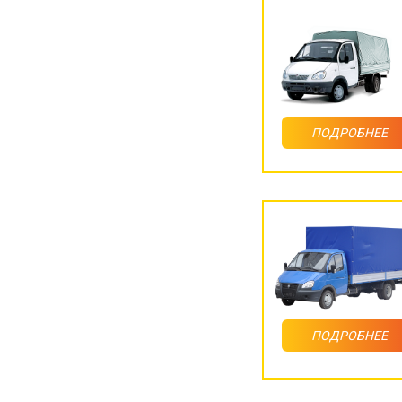
ПОДРОБНЕЕ
ПОДРОБНЕЕ