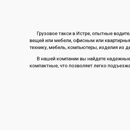
Грузовое такси в Истре, опытные водит
вещей или мебели, офисным или квартирным
технику, мебель, компьютеры, изделия из д
В нашей компании вы найдете надежные 
компактные, что позволяет легко подъезжа