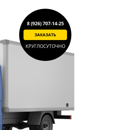
8 (926) 707-14-25
ЗАКАЗАТЬ
КРУГЛОСУТОЧНО