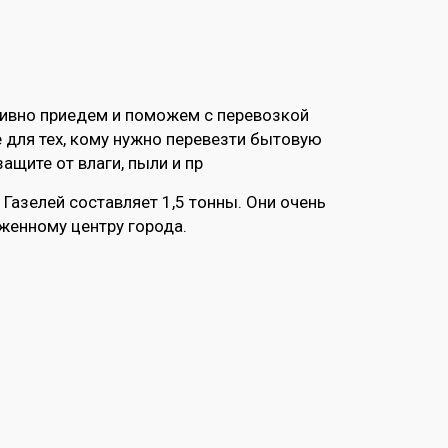
тивно приедем и поможем с перевозкой
 для тех, кому нужно перевезти бытовую
ащите от влаги, пыли и пр
Газелей составляет 1,5 тонны. Они очень
женному центру города.