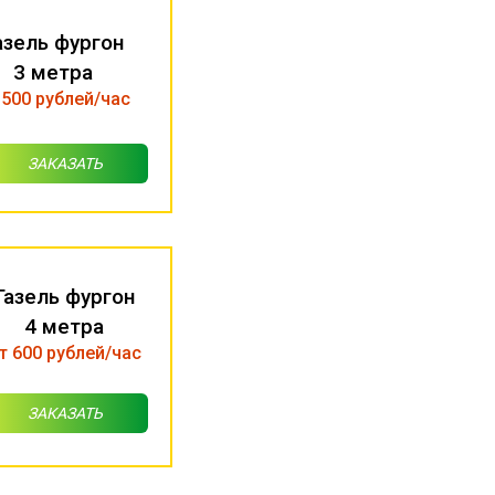
азель фургон
3 метра
 500 рублей/час
ЗАКАЗАТЬ
Газель фургон
4 метра
т 600 рублей/час
ЗАКАЗАТЬ