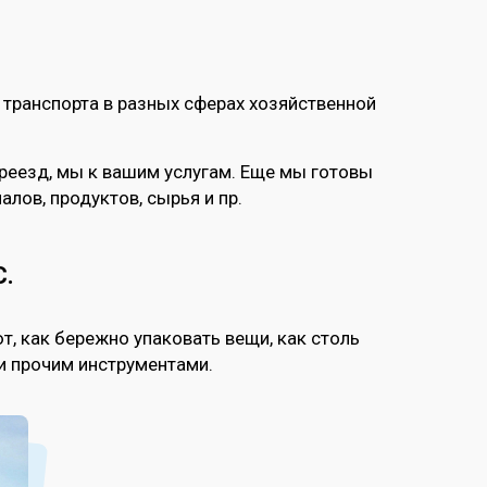
 транспорта в разных сферах хозяйственной
реезд, мы к вашим услугам. Еще мы готовы
лов, продуктов, сырья и пр.
С.
т, как бережно упаковать вещи, как столь
и прочим инструментами.