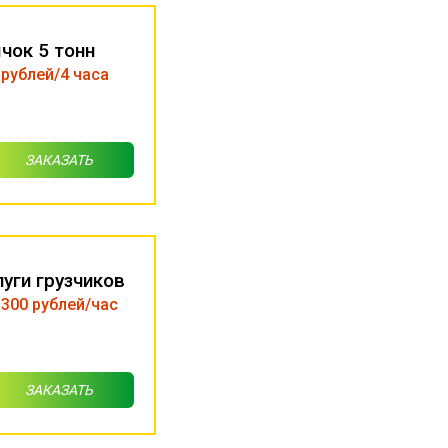
чок 5 тонн
 рублей/4 часа
ЗАКАЗАТЬ
луги грузчиков
 300 рублей/час
ЗАКАЗАТЬ