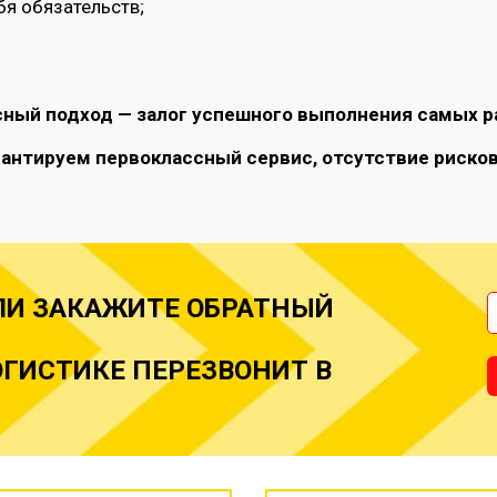
бя обязательств;
ный подход — залог успешного выполнения самых р
антируем первоклассный сервис, отсутствие рисков
ЛИ ЗАКАЖИТЕ ОБРАТНЫЙ
ГИСТИКЕ ПЕРЕЗВОНИТ В