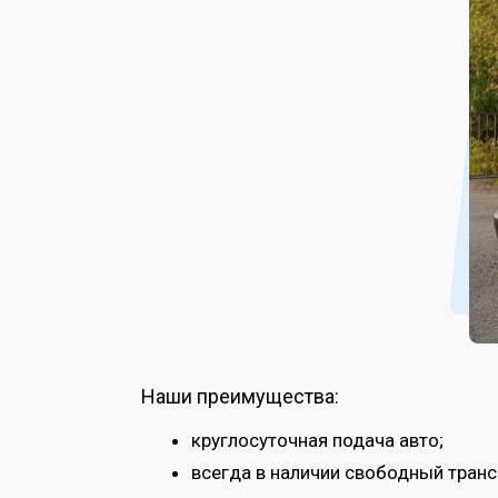
Наши преимущества:
круглосуточная подача авто;
всегда в наличии свободный транс