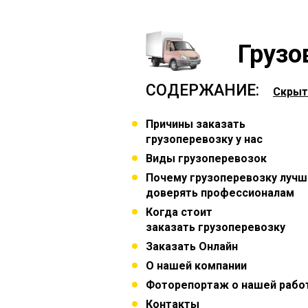
Грузо
СОДЕРЖАНИЕ:
Скрыт
Причины заказать
грузоперевозку у нас
Виды грузоперевозок
Почему грузоперевозку лучш
доверять профессионалам
Когда стоит
заказать грузоперевозку
Заказать Онлайн
О нашей компании
Фоторепортаж о нашей рабо
Контакты