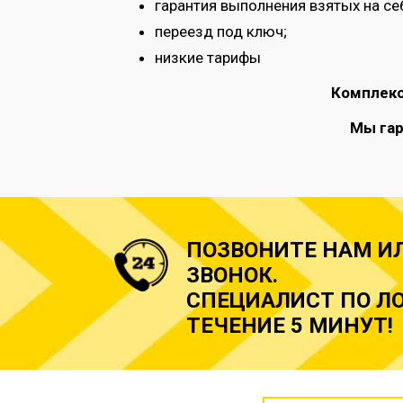
гарантия выполнения взятых на се
переезд под ключ;
низкие тарифы
Комплекс
Мы гар
ПОЗВОНИТЕ НАМ И
ЗВОНОК.
СПЕЦИАЛИСТ ПО ЛО
ТЕЧЕНИЕ 5 МИНУТ!