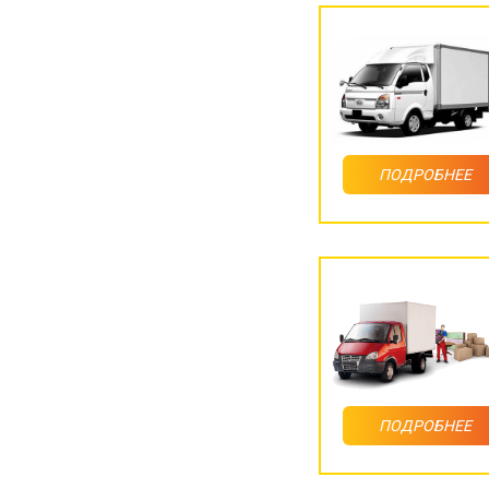
ПОДРОБНЕЕ
ПОДРОБНЕЕ