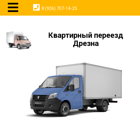
8 (926) 707-14-25
Квартирный переезд
Дрезна