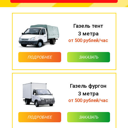
Газель тент
3 метра
от 500 рублей/час
ПОДРОБНЕЕ
ЗАКАЗАТЬ
Газель фургон
3 метра
от 500 рублей/час
ПОДРОБНЕЕ
ЗАКАЗАТЬ