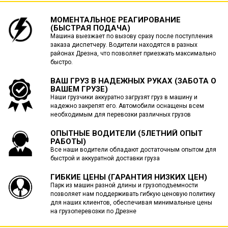
МОМЕНТАЛЬНОЕ РЕАГИРОВАНИЕ
(БЫСТРАЯ ПОДАЧА)
Машина выезжает по вызову сразу после поступления
заказа диспетчеру. Водители находятся в разных
районах Дрезна, что позволяет приезжать максимально
быстро.
ВАШ ГРУЗ В НАДЕЖНЫХ РУКАХ (ЗАБОТА О
ВАШЕМ ГРУЗЕ)
Наши грузчики аккуратно загрузят груз в машину и
надежно закрепят его. Автомобили оснащены всем
необходимым для перевозки различных грузов
ОПЫТНЫЕ ВОДИТЕЛИ (5ЛЕТНИЙ ОПЫТ
РАБОТЫ)
Все наши водители обладают достаточным опытом для
быстрой и аккуратной доставки груза
ГИБКИЕ ЦЕНЫ (ГАРАНТИЯ НИЗКИХ ЦЕН)
Парк из машин разной длины и грузоподъемности
позволяет нам поддерживать гибкую ценовую политику
для наших клиентов, обеспечивая минимальные цены
на грузоперевозки по Дрезне