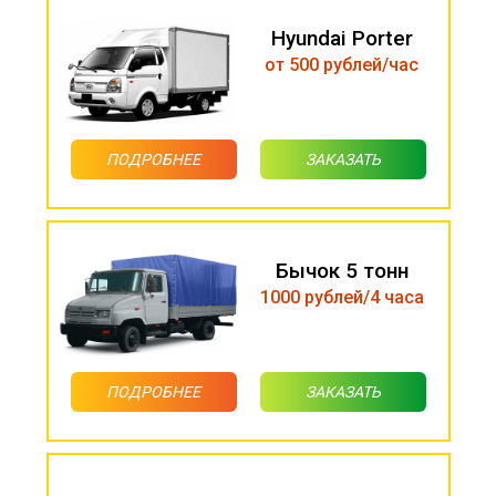
Hyundai Porter
от 500 рублей/час
ПОДРОБНЕЕ
ЗАКАЗАТЬ
Бычок 5 тонн
1000 рублей/4 часа
ПОДРОБНЕЕ
ЗАКАЗАТЬ