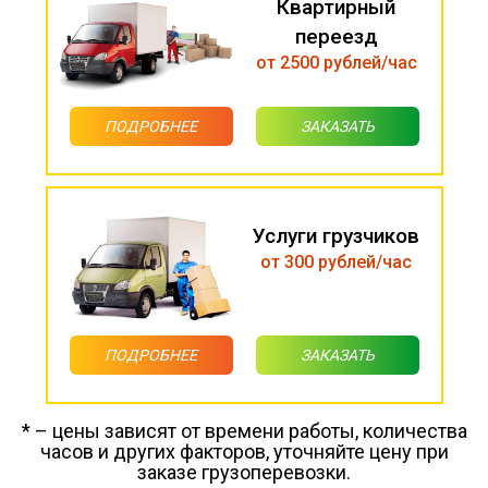
Квартирный
переезд
от 2500 рублей/час
ПОДРОБНЕЕ
ЗАКАЗАТЬ
Услуги грузчиков
от 300 рублей/час
ПОДРОБНЕЕ
ЗАКАЗАТЬ
* – цены зависят от времени работы, количества
часов и других факторов, уточняйте цену при
заказе грузоперевозки.