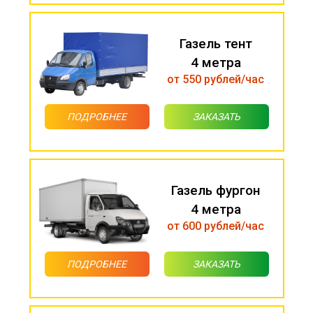
Газель тент
4 метра
от 550 рублей/час
ПОДРОБНЕЕ
ЗАКАЗАТЬ
Газель фургон
4 метра
от 600 рублей/час
ПОДРОБНЕЕ
ЗАКАЗАТЬ