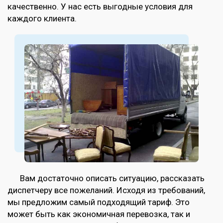
качественно. У нас есть выгодные условия для
каждого клиента.
Вам достаточно описать ситуацию, рассказать
диспетчеру все пожеланий. Исходя из требований,
мы предложим самый подходящий тариф. Это
может быть как экономичная перевозка, так и