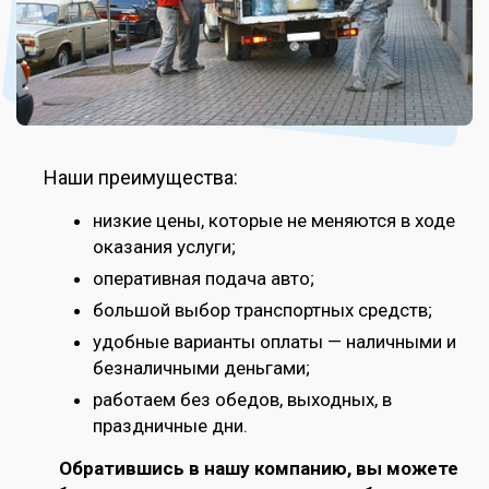
Наши преимущества:
низкие цены, которые не меняются в ходе
оказания услуги;
оперативная подача авто;
большой выбор транспортных средств;
удобные варианты оплаты — наличными и
безналичными деньгами;
работаем без обедов, выходных, в
праздничные дни.
Обратившись в нашу компанию, вы можете