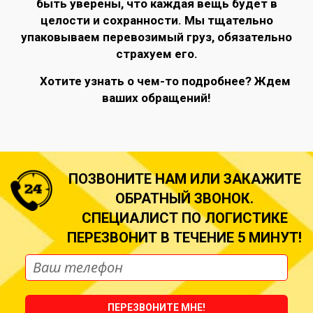
быть уверены, что каждая вещь будет в
целости и сохранности. Мы тщательно
упаковываем перевозимый груз, обязательно
страхуем его.
Хотите узнать о чем-то подробнее? Ждем
ваших обращений!
ПОЗВОНИТЕ НАМ ИЛИ ЗАКАЖИТЕ
ОБРАТНЫЙ ЗВОНОК.
СПЕЦИАЛИСТ ПО ЛОГИСТИКЕ
ПЕРЕЗВОНИТ В ТЕЧЕНИЕ 5 МИНУТ!
ПЕРЕЗВОНИТЕ МНЕ!