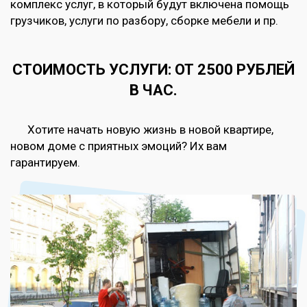
комплекс услуг, в который будут включена помощь
грузчиков, услуги по разбору, сборке мебели и пр.
СТОИМОСТЬ УСЛУГИ: ОТ 2500 РУБЛЕЙ
В ЧАС.
Хотите начать новую жизнь в новой квартире,
новом доме с приятных эмоций? Их вам
гарантируем.