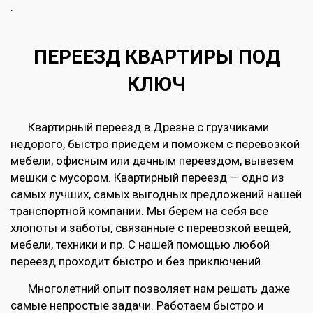
.
ПЕРЕЕЗД КВАРТИРЫ ПОД
КЛЮЧ
Квартирный переезд в Дрезне с грузчиками
недорого, быстро приедем и поможем с перевозкой
мебели, офисным или дачным переездом, вывезем
мешки с мусором. Квартирный переезд — одно из
самых лучших, самых выгодных предложений нашей
транспортной компании. Мы берем на себя все
хлопоты и заботы, связанные с перевозкой вещей,
мебели, техники и пр. С нашей помощью любой
переезд проходит быстро и без приключений.
Многолетний опыт позволяет нам решать даже
самые непростые задачи. Работаем быстро и